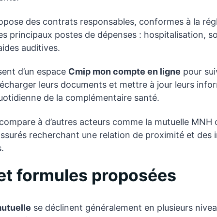
pose des contrats responsables, conformes à la rég
les principaux postes de dépenses : hospitalisation, s
aides auditives.
sent d’un espace
Cmip mon compte en ligne
pour sui
charger leurs documents et mettre à jour leurs infor
 quotidienne de la complémentaire santé.
 compare à d’autres acteurs comme la mutuelle MNH 
 assurés recherchant une relation de proximité et des 
.
et formules proposées
utuelle
se déclinent généralement en plusieurs nivea