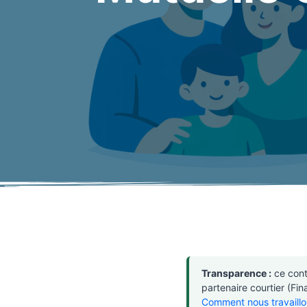
Transparence :
ce cont
partenaire courtier (F
Comment nous travaillo