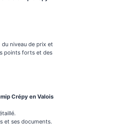
 du niveau de prix et
s points forts et des
mip Crépy en Valois
taillé.
s et ses documents.