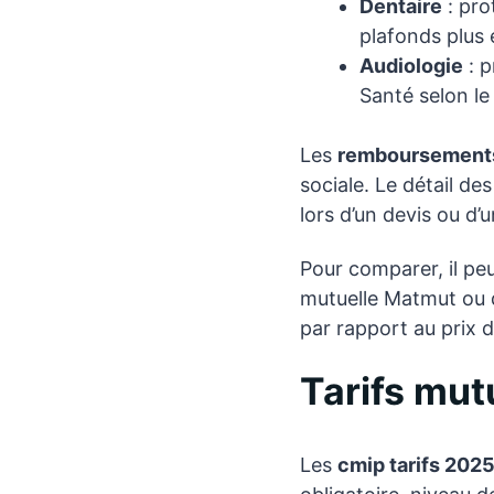
Dentaire
: pro
plafonds plus 
Audiologie
: p
Santé selon le
Les
remboursement
sociale. Le détail des
lors d’un devis ou d’
Pour comparer, il peu
mutuelle Matmut ou d
par rapport au prix
Tarifs mut
Les
cmip tarifs 202