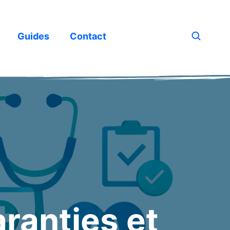
Guides
Contact
aranties et