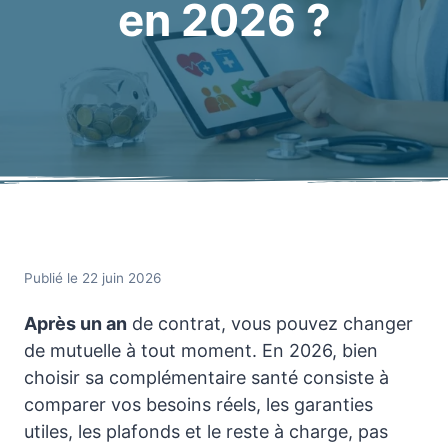
en 2026 ?
Publié le 22 juin 2026
Après un an
de contrat, vous pouvez changer
de mutuelle à tout moment. En 2026, bien
choisir sa complémentaire santé consiste à
comparer vos besoins réels, les garanties
utiles, les plafonds et le reste à charge, pas