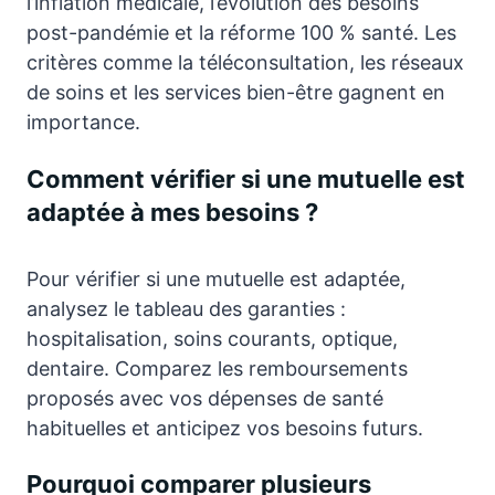
l’inflation médicale, l’évolution des besoins
post-pandémie et la réforme 100 % santé. Les
critères comme la téléconsultation, les réseaux
de soins et les services bien-être gagnent en
importance.
Comment vérifier si une mutuelle est
adaptée à mes besoins ?
Pour vérifier si une mutuelle est adaptée,
analysez le tableau des garanties :
hospitalisation, soins courants, optique,
dentaire. Comparez les remboursements
proposés avec vos dépenses de santé
habituelles et anticipez vos besoins futurs.
Pourquoi comparer plusieurs