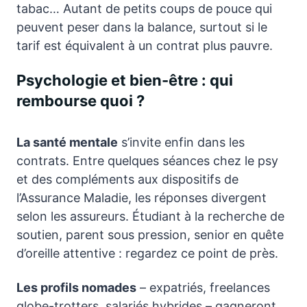
tabac… Autant de petits coups de pouce qui
peuvent peser dans la balance, surtout si le
tarif est équivalent à un contrat plus pauvre.
Psychologie et bien-être : qui
rembourse quoi ?
La santé mentale
s’invite enfin dans les
contrats. Entre quelques séances chez le psy
et des compléments aux dispositifs de
l’Assurance Maladie, les réponses divergent
selon les assureurs. Étudiant à la recherche de
soutien, parent sous pression, senior en quête
d’oreille attentive : regardez ce point de près.
Les profils nomades
– expatriés, freelances
globe-trotters, salariés hybrides – gagneront