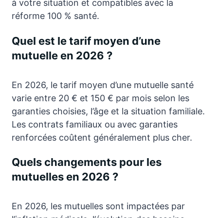
à votre situation et compatibles avec la
réforme 100 % santé.
Quel est le tarif moyen d’une
mutuelle en 2026 ?
En 2026, le tarif moyen d’une mutuelle santé
varie entre 20 € et 150 € par mois selon les
garanties choisies, l’âge et la situation familiale.
Les contrats familiaux ou avec garanties
renforcées coûtent généralement plus cher.
Quels changements pour les
mutuelles en 2026 ?
En 2026, les mutuelles sont impactées par