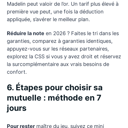
Madelin peut valoir de l’or. Un tarif plus élevé à
première vue peut, une fois la déduction
appliquée, s’avérer le meilleur plan.
Réduire la note
en 2026 ? Faites le tri dans les
garanties, comparez à garanties identiques,
appuyez-vous sur les réseaux partenaires,
explorez la CSS si vous y avez droit et réservez
la surcomplémentaire aux vrais besoins de
confort.
6. Étapes pour choisir sa
mutuelle : méthode en 7
jours
Pour rester
maître du jeu, suivez ce mini