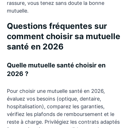
rassure, vous tenez sans doute la bonne
mutuelle.
Questions fréquentes sur
comment choisir sa mutuelle
santé en 2026
Quelle mutuelle santé choisir en
2026 ?
Pour choisir une mutuelle santé en 2026,
évaluez vos besoins (optique, dentaire,
hospitalisation), comparez les garanties,
vérifiez les plafonds de remboursement et le
reste à charge. Privilégiez les contrats adaptés