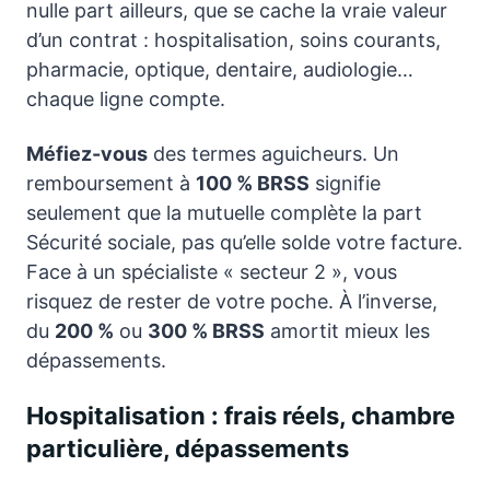
nulle part ailleurs, que se cache la vraie valeur
d’un contrat : hospitalisation, soins courants,
pharmacie, optique, dentaire, audiologie…
chaque ligne compte.
Méfiez-vous
des termes aguicheurs. Un
remboursement à
100 % BRSS
signifie
seulement que la mutuelle complète la part
Sécurité sociale, pas qu’elle solde votre facture.
Face à un spécialiste « secteur 2 », vous
risquez de rester de votre poche. À l’inverse,
du
200 %
ou
300 % BRSS
amortit mieux les
dépassements.
Hospitalisation : frais réels, chambre
particulière, dépassements