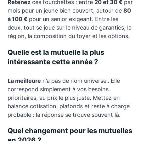
Retenez
ces fourchettes : entre
20 et 30 €
par
mois pour un jeune bien couvert, autour de
80
à 100 €
pour un senior exigeant. Entre les
deux, tout se joue sur le niveau de garanties, la
région, la composition du foyer et les options.
Quelle est la mutuelle la plus
intéressante cette année ?
La meilleure
n’a pas de nom universel. Elle
correspond simplement à vos besoins
prioritaires, au prix le plus juste. Mettez en
balance cotisation, plafonds et reste à charge
probable : la réponse se trouve souvent là.
Quel changement pour les mutuelles
en 2026 ?