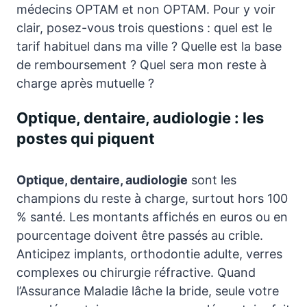
médecins OPTAM et non OPTAM. Pour y voir
clair, posez-vous trois questions : quel est le
tarif habituel dans ma ville ? Quelle est la base
de remboursement ? Quel sera mon reste à
charge après mutuelle ?
Optique, dentaire, audiologie : les
postes qui piquent
Optique, dentaire, audiologie
sont les
champions du reste à charge, surtout hors 100
% santé. Les montants affichés en euros ou en
pourcentage doivent être passés au crible.
Anticipez implants, orthodontie adulte, verres
complexes ou chirurgie réfractive. Quand
l’Assurance Maladie lâche la bride, seule votre