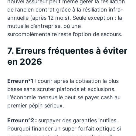
nouvel assureur peut même gérer la résiliation
de l’ancien contrat grâce à la résiliation infra-
annuelle (après 12 mois). Seule exception : la
mutuelle d’entreprise, où une
surcomplémentaire reste l’option de secours.
7. Erreurs fréquentes à éviter
en 2026
Erreur n°1 :
courir après la cotisation la plus
basse sans scruter plafonds et exclusions.
L’économie mensuelle peut se payer cash au
premier pépin sérieux.
Erreur n°2 :
surpayer des garanties inutiles.
Pourquoi financer un super forfait optique si