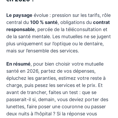
Le paysage
évolue : pression sur les tarifs, rôle
central du
100 % santé
, obligations du
contrat
responsable
, percée de la téléconsultation et
de la santé mentale. Les mutuelles ne se jugent
plus uniquement sur l’optique ou le dentaire,
mais sur l’ensemble des services.
En résumé
, pour bien choisir votre mutuelle
santé en 2026, partez de vos dépenses,
épluchez les garanties, estimez votre reste à
charge, puis pesez les services et le prix. Et
avant de trancher, faites un test : que se
passerait-il si, demain, vous deviez porter des
lunettes, faire poser une couronne ou passer
deux nuits à l’hôpital ? Si la réponse vous