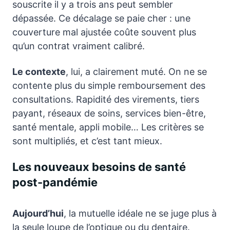
souscrite il y a trois ans peut sembler
dépassée. Ce décalage se paie cher : une
couverture mal ajustée coûte souvent plus
qu’un contrat vraiment calibré.
Le contexte
, lui, a clairement muté. On ne se
contente plus du simple remboursement des
consultations. Rapidité des virements, tiers
payant, réseaux de soins, services bien-être,
santé mentale, appli mobile… Les critères se
sont multipliés, et c’est tant mieux.
Les nouveaux besoins de santé
post-pandémie
Aujourd’hui
, la mutuelle idéale ne se juge plus à
la seule loupe de l’optique ou du dentaire.