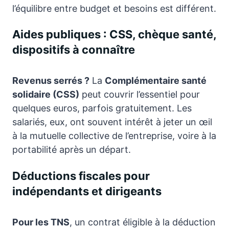
l’équilibre entre budget et besoins est différent.
Aides publiques : CSS, chèque santé,
dispositifs à connaître
Revenus serrés ?
La
Complémentaire santé
solidaire (CSS)
peut couvrir l’essentiel pour
quelques euros, parfois gratuitement. Les
salariés, eux, ont souvent intérêt à jeter un œil
à la mutuelle collective de l’entreprise, voire à la
portabilité après un départ.
Déductions fiscales pour
indépendants et dirigeants
Pour les TNS
, un contrat éligible à la déduction