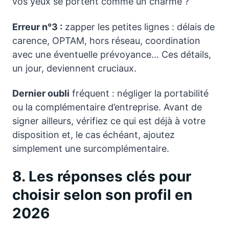
vos yeux se portent comme un charme ?
Erreur n°3 :
zapper les petites lignes : délais de
carence, OPTAM, hors réseau, coordination
avec une éventuelle prévoyance… Ces détails,
un jour, deviennent cruciaux.
Dernier oubli
fréquent : négliger la portabilité
ou la complémentaire d’entreprise. Avant de
signer ailleurs, vérifiez ce qui est déjà à votre
disposition et, le cas échéant, ajoutez
simplement une surcomplémentaire.
8. Les réponses clés pour
choisir selon son profil en
2026