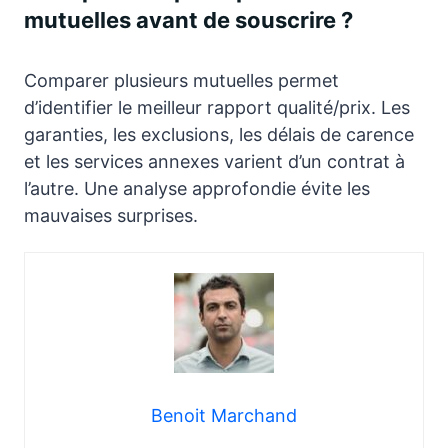
mutuelles avant de souscrire ?
Comparer plusieurs mutuelles permet
d’identifier le meilleur rapport qualité/prix. Les
garanties, les exclusions, les délais de carence
et les services annexes varient d’un contrat à
l’autre. Une analyse approfondie évite les
mauvaises surprises.
Benoit Marchand