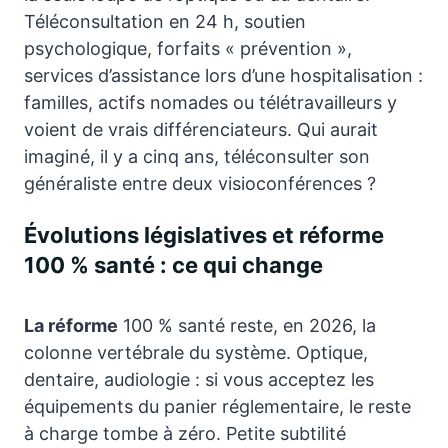
Téléconsultation en 24 h, soutien
psychologique, forfaits « prévention »,
services d’assistance lors d’une hospitalisation :
familles, actifs nomades ou télétravailleurs y
voient de vrais différenciateurs. Qui aurait
imaginé, il y a cinq ans, téléconsulter son
généraliste entre deux visioconférences ?
Évolutions législatives et réforme
100 % santé : ce qui change
La réforme
100 % santé reste, en 2026, la
colonne vertébrale du système. Optique,
dentaire, audiologie : si vous acceptez les
équipements du panier réglementaire, le reste
à charge tombe à zéro. Petite subtilité