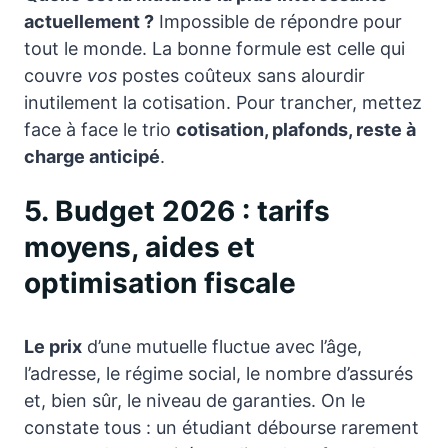
actuellement ?
Impossible de répondre pour
tout le monde. La bonne formule est celle qui
couvre
vos
postes coûteux sans alourdir
inutilement la cotisation. Pour trancher, mettez
face à face le trio
cotisation, plafonds, reste à
charge anticipé
.
5. Budget 2026 : tarifs
moyens, aides et
optimisation fiscale
Le prix
d’une mutuelle fluctue avec l’âge,
l’adresse, le régime social, le nombre d’assurés
et, bien sûr, le niveau de garanties. On le
constate tous : un étudiant débourse rarement