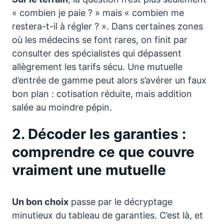
« combien je paie ? » mais « combien me
restera-t-il à régler ? ». Dans certaines zones
où les médecins se font rares, on finit par
consulter des spécialistes qui dépassent
allègrement les tarifs sécu. Une mutuelle
d’entrée de gamme peut alors s’avérer un faux
bon plan : cotisation réduite, mais addition
salée au moindre pépin.
2. Décoder les garanties :
comprendre ce que couvre
vraiment une mutuelle
Un bon choix
passe par le décryptage
minutieux du tableau de garanties. C’est là, et