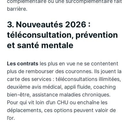
complémentaire ou une surcomplémentaire fait
barrière.
3. Nouveautés 2026 :
téléconsultation, prévention
et santé mentale
Les contrats
les plus en vue ne se contentent
plus de rembourser des couronnes. Ils jouent la
carte des services : téléconsultations illimitées,
deuxième avis médical, appli fluide, coaching
bien-être, assistance maladies chroniques.
Pour qui vit loin d’un CHU ou enchaîne les
déplacements, ces options peuvent valoir de
l’or.