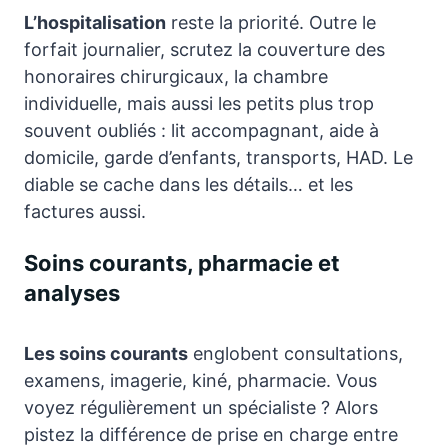
L’hospitalisation
reste la priorité. Outre le
forfait journalier, scrutez la couverture des
honoraires chirurgicaux, la chambre
individuelle, mais aussi les petits plus trop
souvent oubliés : lit accompagnant, aide à
domicile, garde d’enfants, transports, HAD. Le
diable se cache dans les détails… et les
factures aussi.
Soins courants, pharmacie et
analyses
Les soins courants
englobent consultations,
examens, imagerie, kiné, pharmacie. Vous
voyez régulièrement un spécialiste ? Alors
pistez la différence de prise en charge entre