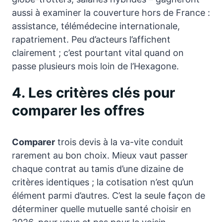
aussi à examiner la couverture hors de France :
assistance, télémédecine internationale,
rapatriement. Peu d’acteurs l’affichent
clairement ; c’est pourtant vital quand on
passe plusieurs mois loin de l’Hexagone.
4. Les critères clés pour
comparer les offres
Comparer
trois devis à la va-vite conduit
rarement au bon choix. Mieux vaut passer
chaque contrat au tamis d’une dizaine de
critères identiques ; la cotisation n’est qu’un
élément parmi d’autres. C’est la seule façon de
déterminer quelle mutuelle santé choisir en