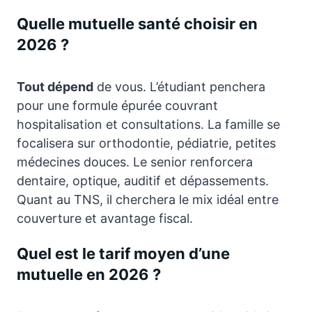
Quelle mutuelle santé choisir en
2026 ?
Tout dépend
de vous. L’étudiant penchera
pour une formule épurée couvrant
hospitalisation et consultations. La famille se
focalisera sur orthodontie, pédiatrie, petites
médecines douces. Le senior renforcera
dentaire, optique, auditif et dépassements.
Quant au TNS, il cherchera le mix idéal entre
couverture et avantage fiscal.
Quel est le tarif moyen d’une
mutuelle en 2026 ?