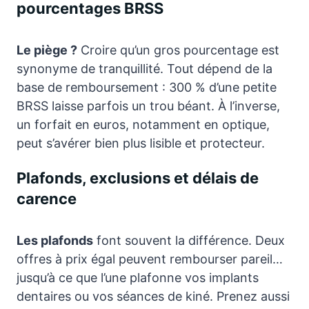
pourcentages BRSS
Le piège ?
Croire qu’un gros pourcentage est
synonyme de tranquillité. Tout dépend de la
base de remboursement : 300 % d’une petite
BRSS laisse parfois un trou béant. À l’inverse,
un forfait en euros, notamment en optique,
peut s’avérer bien plus lisible et protecteur.
Plafonds, exclusions et délais de
carence
Les plafonds
font souvent la différence. Deux
offres à prix égal peuvent rembourser pareil…
jusqu’à ce que l’une plafonne vos implants
dentaires ou vos séances de kiné. Prenez aussi