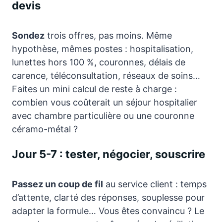
devis
Sondez
trois offres, pas moins. Même
hypothèse, mêmes postes : hospitalisation,
lunettes hors 100 %, couronnes, délais de
carence, téléconsultation, réseaux de soins…
Faites un mini calcul de reste à charge :
combien vous coûterait un séjour hospitalier
avec chambre particulière ou une couronne
céramo-métal ?
Jour 5-7 : tester, négocier, souscrire
Passez un coup de fil
au service client : temps
d’attente, clarté des réponses, souplesse pour
adapter la formule… Vous êtes convaincu ? Le