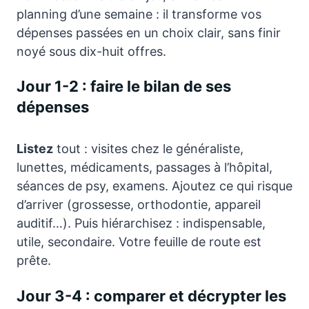
planning d’une semaine : il transforme vos
dépenses passées en un choix clair, sans finir
noyé sous dix-huit offres.
Jour 1-2 : faire le bilan de ses
dépenses
Listez
tout : visites chez le généraliste,
lunettes, médicaments, passages à l’hôpital,
séances de psy, examens. Ajoutez ce qui risque
d’arriver (grossesse, orthodontie, appareil
auditif…). Puis hiérarchisez : indispensable,
utile, secondaire. Votre feuille de route est
prête.
Jour 3-4 : comparer et décrypter les