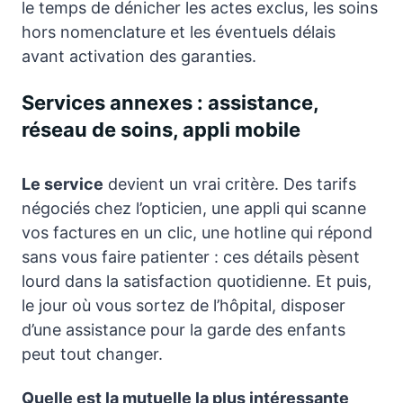
le temps de dénicher les actes exclus, les soins
hors nomenclature et les éventuels délais
avant activation des garanties.
Services annexes : assistance,
réseau de soins, appli mobile
Le service
devient un vrai critère. Des tarifs
négociés chez l’opticien, une appli qui scanne
vos factures en un clic, une hotline qui répond
sans vous faire patienter : ces détails pèsent
lourd dans la satisfaction quotidienne. Et puis,
le jour où vous sortez de l’hôpital, disposer
d’une assistance pour la garde des enfants
peut tout changer.
Quelle est la mutuelle la plus intéressante