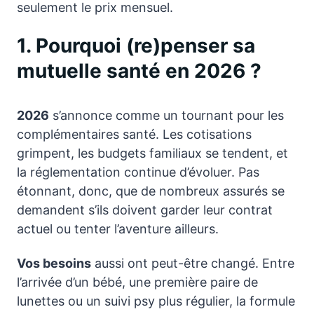
seulement le prix mensuel.
1. Pourquoi (re)penser sa
mutuelle santé en 2026 ?
2026
s’annonce comme un tournant pour les
complémentaires santé. Les cotisations
grimpent, les budgets familiaux se tendent, et
la réglementation continue d’évoluer. Pas
étonnant, donc, que de nombreux assurés se
demandent s’ils doivent garder leur contrat
actuel ou tenter l’aventure ailleurs.
Vos besoins
aussi ont peut-être changé. Entre
l’arrivée d’un bébé, une première paire de
lunettes ou un suivi psy plus régulier, la formule