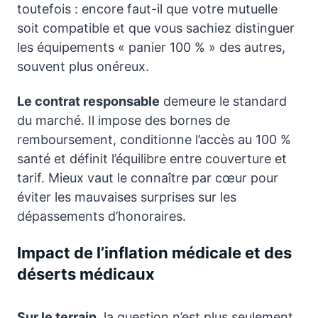
toutefois : encore faut-il que votre mutuelle
soit compatible et que vous sachiez distinguer
les équipements « panier 100 % » des autres,
souvent plus onéreux.
Le contrat responsable
demeure le standard
du marché. Il impose des bornes de
remboursement, conditionne l’accès au 100 %
santé et définit l’équilibre entre couverture et
tarif. Mieux vaut le connaître par cœur pour
éviter les mauvaises surprises sur les
dépassements d’honoraires.
Impact de l’inflation médicale et des
déserts médicaux
Sur le terrain
, la question n’est plus seulement