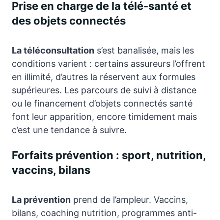
Prise en charge de la télé-santé et
des objets connectés
La téléconsultation
s’est banalisée, mais les
conditions varient : certains assureurs l’offrent
en illimité, d’autres la réservent aux formules
supérieures. Les parcours de suivi à distance
ou le financement d’objets connectés santé
font leur apparition, encore timidement mais
c’est une tendance à suivre.
Forfaits prévention : sport, nutrition,
vaccins, bilans
La prévention
prend de l’ampleur. Vaccins,
bilans, coaching nutrition, programmes anti-