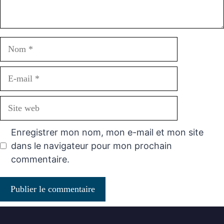
Nom
E-
mail
Site
web
Enregistrer mon nom, mon e-mail et mon site
dans le navigateur pour mon prochain
commentaire.