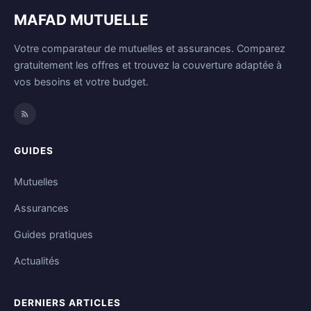
MAFAD MUTUELLE
Votre comparateur de mutuelles et assurances. Comparez
gratuitement les offres et trouvez la couverture adaptée à
vos besoins et votre budget.
GUIDES
Mutuelles
Assurances
Guides pratiques
Actualités
DERNIERS ARTICLES