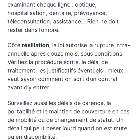
examinant chaque ligne : optique,
hospitalisation, dentaire, prévoyance,
téléconsultation, assistance… Rien ne doit
rester dans l’ombre.
Côté
résiliation
, la loi autorise la rupture infra-
annuelle après douze mois, sous conditions.
Vérifiez la procédure écrite, le délai de
traitement, les justificatifs éventuels : mieux
vaut savoir comment on sort d’un contrat
avant d’y entrer.
Surveillez aussi les délais de carence, la
portabilité et le maintien de couverture en cas
de mobilité ou de changement de statut. Un
détail qui peut peser lourd quand on est muté
ou en disponibilité.