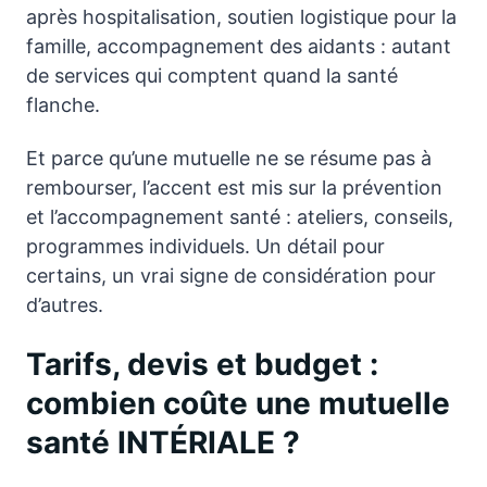
après hospitalisation, soutien logistique pour la
famille, accompagnement des aidants : autant
de services qui comptent quand la santé
flanche.
Et parce qu’une mutuelle ne se résume pas à
rembourser, l’accent est mis sur la prévention
et l’accompagnement santé : ateliers, conseils,
programmes individuels. Un détail pour
certains, un vrai signe de considération pour
d’autres.
Tarifs, devis et budget :
combien coûte une mutuelle
santé INTÉRIALE ?