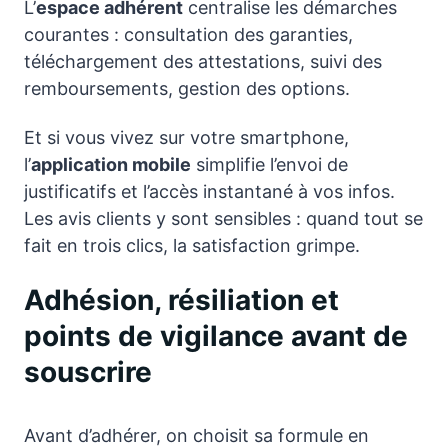
L’
espace adhérent
centralise les démarches
courantes : consultation des garanties,
téléchargement des attestations, suivi des
remboursements, gestion des options.
Et si vous vivez sur votre smartphone,
l’
application mobile
simplifie l’envoi de
justificatifs et l’accès instantané à vos infos.
Les avis clients y sont sensibles : quand tout se
fait en trois clics, la satisfaction grimpe.
Adhésion, résiliation et
points de vigilance avant de
souscrire
Avant d’adhérer, on choisit sa formule en