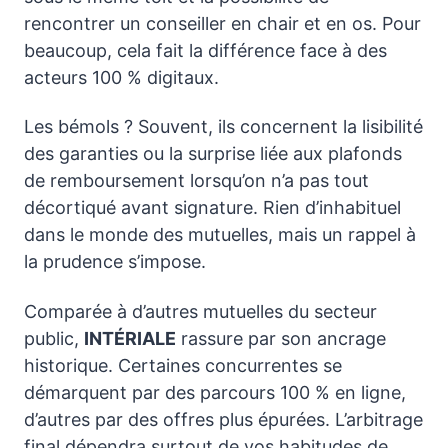
rencontrer un conseiller en chair et en os. Pour
beaucoup, cela fait la différence face à des
acteurs 100 % digitaux.
Les bémols ? Souvent, ils concernent la lisibilité
des garanties ou la surprise liée aux plafonds
de remboursement lorsqu’on n’a pas tout
décortiqué avant signature. Rien d’inhabituel
dans le monde des mutuelles, mais un rappel à
la prudence s’impose.
Comparée à d’autres mutuelles du secteur
public,
INTÉRIALE
rassure par son ancrage
historique. Certaines concurrentes se
démarquent par des parcours 100 % en ligne,
d’autres par des offres plus épurées. L’arbitrage
final dépendra surtout de vos habitudes de