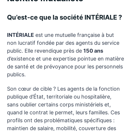
Qu’est-ce que la société INTÉRIALE ?
INTÉRIALE
est une mutuelle française à but
non lucratif fondée par des agents du service
public. Elle revendique près de
150 ans
d’existence et une expertise pointue en matière
de santé et de prévoyance pour les personnels
publics.
Son cœur de cible ? Les agents de la fonction
publique d’État, territoriale ou hospitalière,
sans oublier certains corps ministériels et,
quand le contrat le permet, leurs familles. Ces
profils ont des problématiques spécifiques :
maintien de salaire, mobilité, couverture des