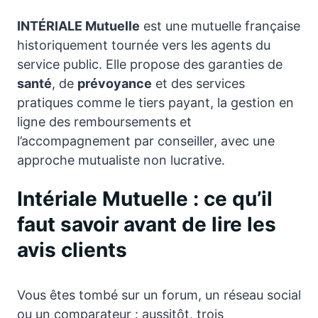
INTÉRIALE Mutuelle
est une mutuelle française
historiquement tournée vers les agents du
service public. Elle propose des garanties de
santé
, de
prévoyance
et des services
pratiques comme le tiers payant, la gestion en
ligne des remboursements et
l’accompagnement par conseiller, avec une
approche mutualiste non lucrative.
Intériale Mutuelle : ce qu’il
faut savoir avant de lire les
avis clients
Vous êtes tombé sur un forum, un réseau social
ou un comparateur : aussitôt, trois