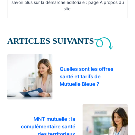
savoir plus sur la démarche éditoriale : page À propos du
site.
ARTICLES SUIVANTS
Quelles sont les offres
santé et tarifs de
Mutuelle Bleue ?
MNT mutuelle : la
complémentaire santé
des territoriaux