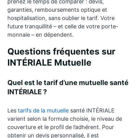
prenez le temps de comparer : devis,
garanties, remboursements optique et
hospitalisation, sans oublier le tarif. Votre
future tranquillité – et celle de votre porte-
monnaie – en dépendent.
Questions fréquentes sur
INTÉRIALE Mutuelle
Quel est le tarif d’une mutuelle santé
INTÉRIALE ?
Les
tarifs de la mutuelle
santé INTÉRIALE
varient selon la formule choisie, le niveau de
couverture et le profil de l’adhérent. Pour
obtenir un devis personnalisé, il est