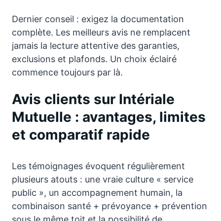
Dernier conseil : exigez la documentation
complète. Les meilleurs avis ne remplacent
jamais la lecture attentive des garanties,
exclusions et plafonds. Un choix éclairé
commence toujours par là.
Avis clients sur Intériale
Mutuelle : avantages, limites
et comparatif rapide
Les témoignages évoquent régulièrement
plusieurs atouts : une vraie culture « service
public », un accompagnement humain, la
combinaison santé + prévoyance + prévention
sous le même toit et la possibilité de