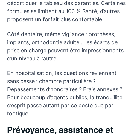
décortiquer le tableau des garanties. Certaines
formules se limitent au 100 % Santé, d’autres
proposent un forfait plus confortable.
Côté dentaire, même vigilance : prothèses,
implants, orthodontie adulte… les écarts de
prise en charge peuvent être impressionnants
d’un niveau à l’autre.
En hospitalisation, les questions reviennent
sans cesse : chambre particulière ?
Dépassements d’honoraires ? Frais annexes ?
Pour beaucoup d’agents publics, la tranquillité
d’esprit passe autant par ce poste que par
l’optique.
Prévoyance, assistance et