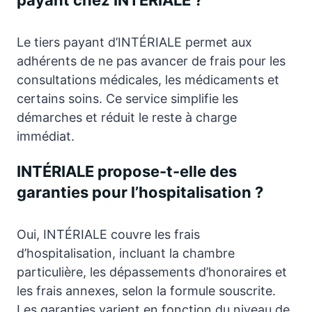
Le tiers payant d’INTÉRIALE permet aux
adhérents de ne pas avancer de frais pour les
consultations médicales, les médicaments et
certains soins. Ce service simplifie les
démarches et réduit le reste à charge
immédiat.
INTÉRIALE propose-t-elle des
garanties pour l’hospitalisation ?
Oui, INTÉRIALE couvre les frais
d’hospitalisation, incluant la chambre
particulière, les dépassements d’honoraires et
les frais annexes, selon la formule souscrite.
Les garanties varient en fonction du niveau de