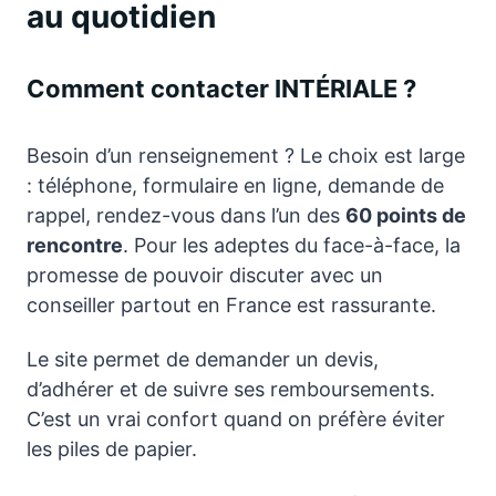
au quotidien
Comment contacter INTÉRIALE ?
Besoin d’un renseignement ? Le choix est large
: téléphone, formulaire en ligne, demande de
rappel, rendez-vous dans l’un des
60 points de
rencontre
. Pour les adeptes du face-à-face, la
promesse de pouvoir discuter avec un
conseiller partout en France est rassurante.
Le site permet de demander un devis,
d’adhérer et de suivre ses remboursements.
C’est un vrai confort quand on préfère éviter
les piles de papier.