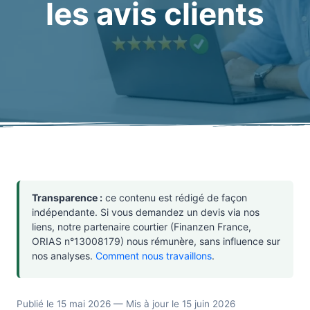
les avis clients
Transparence :
ce contenu est rédigé de façon
indépendante. Si vous demandez un devis via nos
liens, notre partenaire courtier (Finanzen France,
ORIAS n°13008179) nous rémunère, sans influence sur
nos analyses.
Comment nous travaillons
.
Publié le 15 mai 2026 — Mis à jour le 15 juin 2026