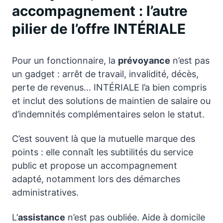
accompagnement : l’autre
pilier de l’offre INTÉRIALE
Pour un fonctionnaire, la
prévoyance
n’est pas
un gadget : arrêt de travail, invalidité, décès,
perte de revenus… INTÉRIALE l’a bien compris
et inclut des solutions de maintien de salaire ou
d’indemnités complémentaires selon le statut.
C’est souvent là que la mutuelle marque des
points : elle connaît les subtilités du service
public et propose un accompagnement
adapté, notamment lors des démarches
administratives.
L’
assistance
n’est pas oubliée. Aide à domicile