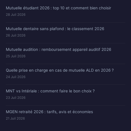
Mutuelle étudiant 2026 : top 10 et comment bien choisir
28 Juil 2026
Mutuelle dentaire sans plafond : le classement 2026
26 Juil 2026
Mutuelle audition : remboursement appareil auditif 2026
25 Juil 2026
Quelle prise en charge en cas de mutuelle ALD en 2026 ?
24 Juil 2026
MNT vs Intériale : comment faire le bon choix ?
23 Juil 2026
MGEN retraité 2026 : tarifs, avis et économies
21 Juil 2026