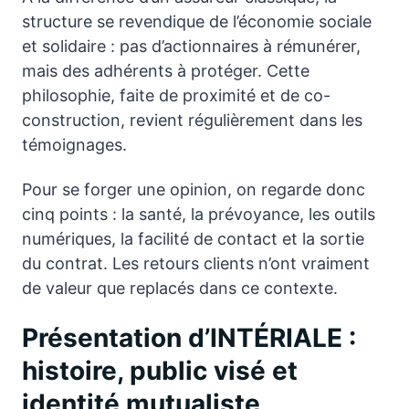
structure se revendique de l’économie sociale
et solidaire : pas d’actionnaires à rémunérer,
mais des adhérents à protéger. Cette
philosophie, faite de proximité et de co-
construction, revient régulièrement dans les
témoignages.
Pour se forger une opinion, on regarde donc
cinq points : la santé, la prévoyance, les outils
numériques, la facilité de contact et la sortie
du contrat. Les retours clients n’ont vraiment
de valeur que replacés dans ce contexte.
Présentation d’INTÉRIALE :
histoire, public visé et
identité mutualiste