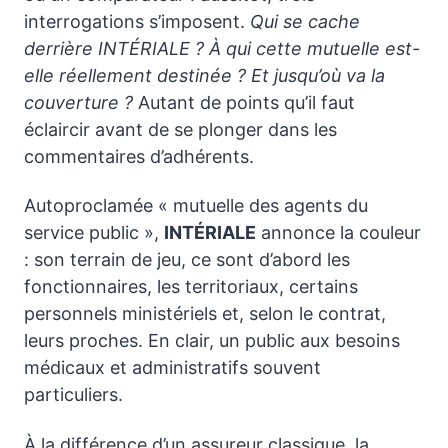
interrogations s’imposent.
Qui se cache
derrière INTÉRIALE ?
À qui cette mutuelle est-
elle réellement destinée ?
Et jusqu’où va la
couverture ?
Autant de points qu’il faut
éclaircir avant de se plonger dans les
commentaires d’adhérents.
Autoproclamée « mutuelle des agents du
service public »,
INTÉRIALE
annonce la couleur
: son terrain de jeu, ce sont d’abord les
fonctionnaires, les territoriaux, certains
personnels ministériels et, selon le contrat,
leurs proches. En clair, un public aux besoins
médicaux et administratifs souvent
particuliers.
À la différence d’un assureur classique, la