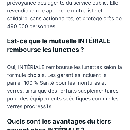
prévoyance des agents du service public. Elle
revendique une approche mutualiste et
solidaire, sans actionnaires, et protège près de
490 000 personnes.
Est-ce que la mutuelle INTÉRIALE
rembourse les lunettes ?
Oui, INTÉRIALE rembourse les lunettes selon la
formule choisie. Les garanties incluent le
panier 100 % Santé pour les montures et
verres, ainsi que des forfaits supplémentaires
pour des équipements spécifiques comme les
verres progressifs.
Quels sont les avantages du tiers
payant chez INTÉRIALE ?