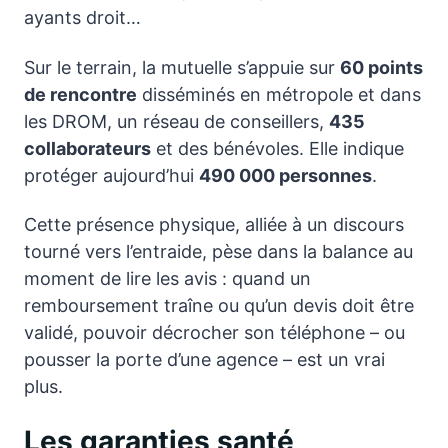
ayants droit…
Sur le terrain, la mutuelle s’appuie sur
60 points
de rencontre
disséminés en métropole et dans
les DROM, un réseau de conseillers,
435
collaborateurs
et des bénévoles. Elle indique
protéger aujourd’hui
490 000 personnes
.
Cette présence physique, alliée à un discours
tourné vers l’entraide, pèse dans la balance au
moment de lire les avis : quand un
remboursement traîne ou qu’un devis doit être
validé, pouvoir décrocher son téléphone – ou
pousser la porte d’une agence – est un vrai
plus.
Les garanties santé