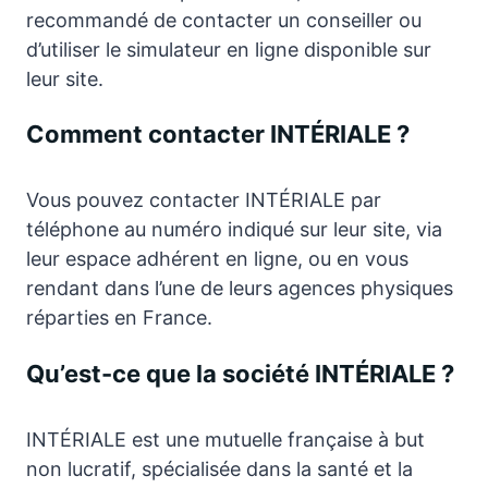
recommandé de contacter un conseiller ou
d’utiliser le simulateur en ligne disponible sur
leur site.
Comment contacter INTÉRIALE ?
Vous pouvez contacter INTÉRIALE par
téléphone au numéro indiqué sur leur site, via
leur espace adhérent en ligne, ou en vous
rendant dans l’une de leurs agences physiques
réparties en France.
Qu’est-ce que la société INTÉRIALE ?
INTÉRIALE est une mutuelle française à but
non lucratif, spécialisée dans la santé et la