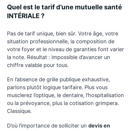
Quel est le tarif d’une mutuelle santé
INTÉRIALE ?
Pas de tarif unique, bien sûr. Votre âge, votre
situation professionnelle, la composition de
votre foyer et le niveau de garanties font varier
la note. Résultat : impossible d’avancer un
chiffre valable pour tous.
En l’absence de grille publique exhaustive,
parlons plutôt logique tarifaire. Plus vous
musclerez l’optique, le dentaire, l’hospitalisation
ou la prévoyance, plus la cotisation grimpera.
Classique.
D’où l’importance de solliciter un
devis en