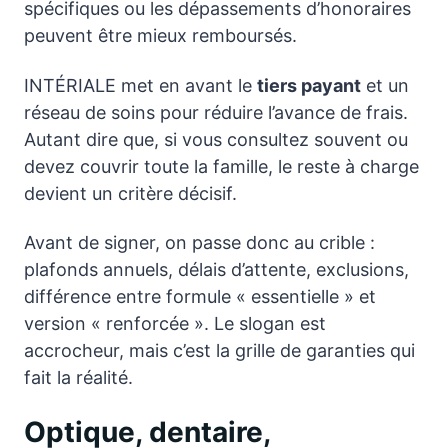
spécifiques ou les dépassements d’honoraires
peuvent être mieux remboursés.
INTÉRIALE met en avant le
tiers payant
et un
réseau de soins pour réduire l’avance de frais.
Autant dire que, si vous consultez souvent ou
devez couvrir toute la famille, le reste à charge
devient un critère décisif.
Avant de signer, on passe donc au crible :
plafonds annuels, délais d’attente, exclusions,
différence entre formule « essentielle » et
version « renforcée ». Le slogan est
accrocheur, mais c’est la grille de garanties qui
fait la réalité.
Optique, dentaire,