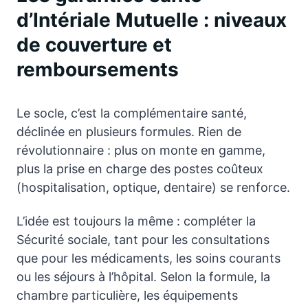
d’Intériale Mutuelle : niveaux
de couverture et
remboursements
Le socle, c’est la complémentaire santé,
déclinée en plusieurs formules. Rien de
révolutionnaire : plus on monte en gamme,
plus la prise en charge des postes coûteux
(hospitalisation, optique, dentaire) se renforce.
L’idée est toujours la même : compléter la
Sécurité sociale, tant pour les consultations
que pour les médicaments, les soins courants
ou les séjours à l’hôpital. Selon la formule, la
chambre particulière, les équipements