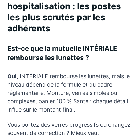
hospitalisation : les postes
les plus scrutés par les
adhérents
Est-ce que la mutuelle INTÉRIALE
rembourse les lunettes ?
Oui
, INTÉRIALE rembourse les lunettes, mais le
niveau dépend de la formule et du cadre
réglementaire. Monture, verres simples ou
complexes, panier 100 % Santé : chaque détail
influe sur le montant final.
Vous portez des verres progressifs ou changez
souvent de correction ? Mieux vaut