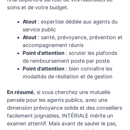
soins et de votre budget.
Atout
: expertise dédiée aux agents du
service public
Atout
: santé, prévoyance, prévention et
accompagnement réunis
Point d’attention
: scruter les plafonds
de remboursement poste par poste
Point d’attention
: bien connaître les
modalités de résiliation et de gestion
En résumé
, si vous cherchez une mutuelle
pensée pour les agents publics, avec une
dimension prévoyance solide et des conseillers
facilement joignables, INTÉRIALE mérite un
examen attentif. Mais avant de sauter le pas,