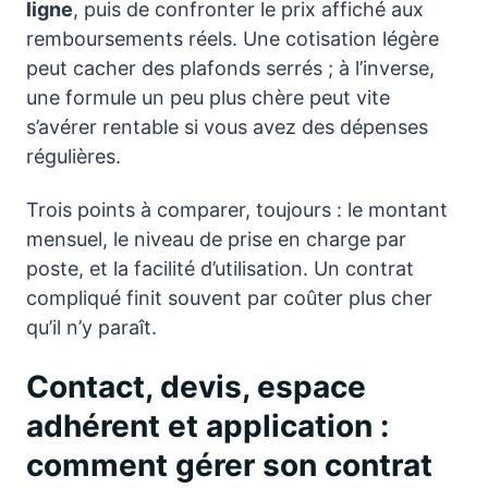
ligne
, puis de confronter le prix affiché aux
remboursements réels. Une cotisation légère
peut cacher des plafonds serrés ; à l’inverse,
une formule un peu plus chère peut vite
s’avérer rentable si vous avez des dépenses
régulières.
Trois points à comparer, toujours : le montant
mensuel, le niveau de prise en charge par
poste, et la facilité d’utilisation. Un contrat
compliqué finit souvent par coûter plus cher
qu’il n’y paraît.
Contact, devis, espace
adhérent et application :
comment gérer son contrat