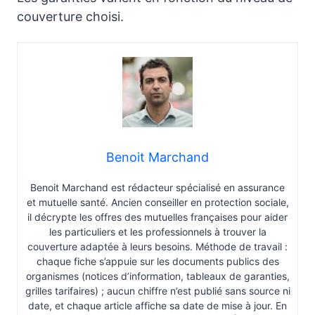
couverture choisi.
Benoit Marchand
Benoit Marchand est rédacteur spécialisé en assurance
et mutuelle santé. Ancien conseiller en protection sociale,
il décrypte les offres des mutuelles françaises pour aider
les particuliers et les professionnels à trouver la
couverture adaptée à leurs besoins. Méthode de travail :
chaque fiche s’appuie sur les documents publics des
organismes (notices d’information, tableaux de garanties,
grilles tarifaires) ; aucun chiffre n’est publié sans source ni
date, et chaque article affiche sa date de mise à jour. En