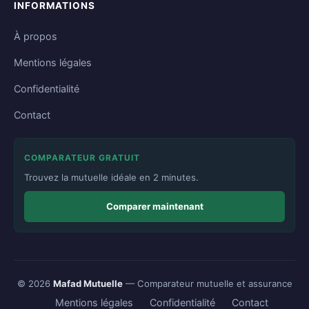
INFORMATIONS
À propos
Mentions légales
Confidentialité
Contact
COMPARATEUR GRATUIT
Trouvez la mutuelle idéale en 2 minutes.
Comparer maintenant
© 2026
Mafad Mutuelle
— Comparateur mutuelle et assurance
Mentions légales
Confidentialité
Contact