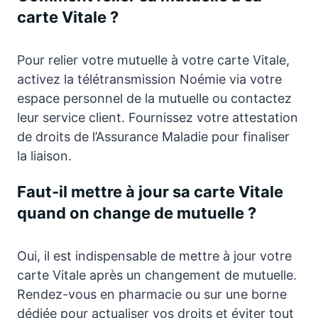
carte Vitale ?
Pour relier votre mutuelle à votre carte Vitale,
activez la télétransmission Noémie via votre
espace personnel de la mutuelle ou contactez
leur service client. Fournissez votre attestation
de droits de l’Assurance Maladie pour finaliser
la liaison.
Faut-il mettre à jour sa carte Vitale
quand on change de mutuelle ?
Oui, il est indispensable de mettre à jour votre
carte Vitale après un changement de mutuelle.
Rendez-vous en pharmacie ou sur une borne
dédiée pour actualiser vos droits et éviter tout