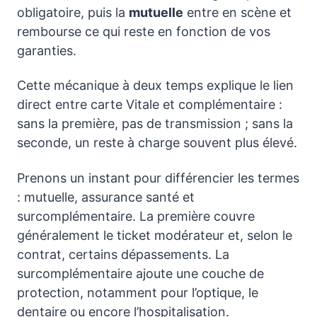
obligatoire, puis la
mutuelle
entre en scène et
rembourse ce qui reste en fonction de vos
garanties.
Cette mécanique à deux temps explique le lien
direct entre carte Vitale et complémentaire :
sans la première, pas de transmission ; sans la
seconde, un reste à charge souvent plus élevé.
Prenons un instant pour différencier les termes
: mutuelle, assurance santé et
surcomplémentaire. La première couvre
généralement le ticket modérateur et, selon le
contrat, certains dépassements. La
surcomplémentaire ajoute une couche de
protection, notamment pour l’optique, le
dentaire ou encore l’hospitalisation.