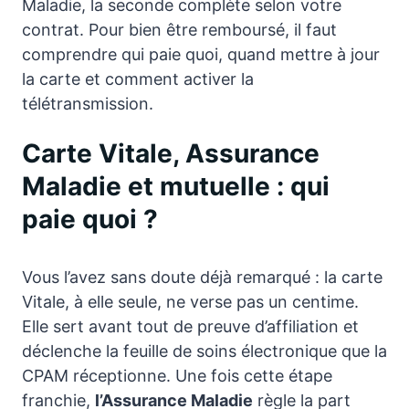
Maladie, la seconde complète selon votre
contrat. Pour bien être remboursé, il faut
comprendre qui paie quoi, quand mettre à jour
la carte et comment activer la
télétransmission.
Carte Vitale, Assurance
Maladie et mutuelle : qui
paie quoi ?
Vous l’avez sans doute déjà remarqué : la carte
Vitale, à elle seule, ne verse pas un centime.
Elle sert avant tout de preuve d’affiliation et
déclenche la feuille de soins électronique que la
CPAM réceptionne. Une fois cette étape
franchie,
l’Assurance Maladie
règle la part