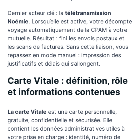
Dernier acteur clé : la
télétransmission
Noémie
. Lorsqu’elle est active, votre décompte
voyage automatiquement de la CPAM à votre
mutuelle. Résultat : fini les envois postaux et
les scans de factures. Sans cette liaison, vous
repassez en mode manuel : impression des
justificatifs et délais qui s’allongent.
Carte Vitale : définition, rôle
et informations contenues
La carte Vitale
est une carte personnelle,
gratuite, confidentielle et sécurisée. Elle
contient les données administratives utiles à
votre prise en charge : identité, numéro de