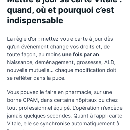
quand, où et pourquoi c’est
indispensable
La règle d’or : mettez votre carte à jour dès
qu’un événement change vos droits et, de
toute façon, au moins
une fois par an
.
Naissance, déménagement, grossesse, ALD,
nouvelle mutuelle… chaque modification doit
se refléter dans la puce.
Vous pouvez le faire en pharmacie, sur une
borne CPAM, dans certains hôpitaux ou chez
tout professionnel équipé. L’opération n’excède
jamais quelques secondes. Quant à l’appli carte
Vitale, elle se synchronise automatiquement à