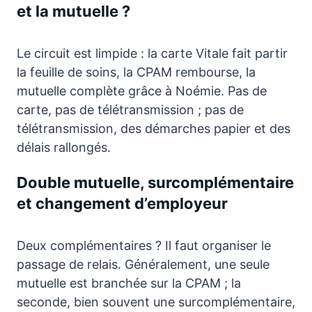
et la mutuelle ?
Le circuit est limpide : la carte Vitale fait partir
la feuille de soins, la CPAM rembourse, la
mutuelle complète grâce à Noémie. Pas de
carte, pas de télétransmission ; pas de
télétransmission, des démarches papier et des
délais rallongés.
Double mutuelle, surcomplémentaire
et changement d’employeur
Deux complémentaires ? Il faut organiser le
passage de relais. Généralement, une seule
mutuelle est branchée sur la CPAM ; la
seconde, bien souvent une surcomplémentaire,