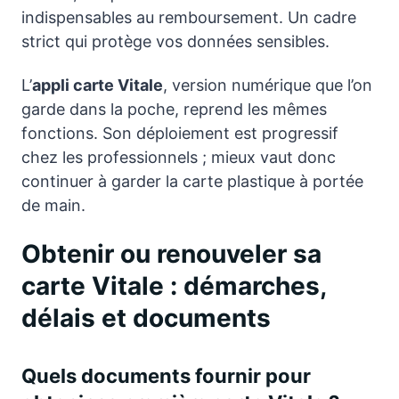
indispensables au remboursement. Un cadre
strict qui protège vos données sensibles.
L’
appli carte Vitale
, version numérique que l’on
garde dans la poche, reprend les mêmes
fonctions. Son déploiement est progressif
chez les professionnels ; mieux vaut donc
continuer à garder la carte plastique à portée
de main.
Obtenir ou renouveler sa
carte Vitale : démarches,
délais et documents
Quels documents fournir pour