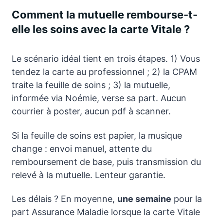
Comment la mutuelle rembourse-t-
elle les soins avec la carte Vitale ?
Le scénario idéal tient en trois étapes. 1) Vous
tendez la carte au professionnel ; 2) la CPAM
traite la feuille de soins ; 3) la mutuelle,
informée via Noémie, verse sa part. Aucun
courrier à poster, aucun pdf à scanner.
Si la feuille de soins est papier, la musique
change : envoi manuel, attente du
remboursement de base, puis transmission du
relevé à la mutuelle. Lenteur garantie.
Les délais ? En moyenne,
une semaine
pour la
part Assurance Maladie lorsque la carte Vitale