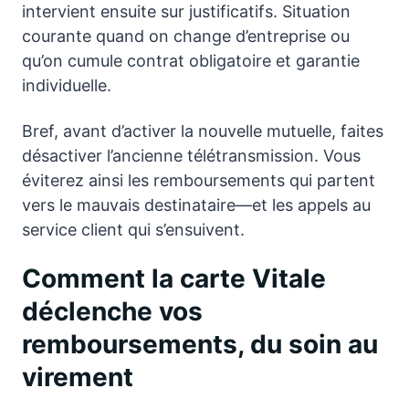
intervient ensuite sur justificatifs. Situation
courante quand on change d’entreprise ou
qu’on cumule contrat obligatoire et garantie
individuelle.
Bref, avant d’activer la nouvelle mutuelle, faites
désactiver l’ancienne télétransmission. Vous
éviterez ainsi les remboursements qui partent
vers le mauvais destinataire—et les appels au
service client qui s’ensuivent.
Comment la carte Vitale
déclenche vos
remboursements, du soin au
virement