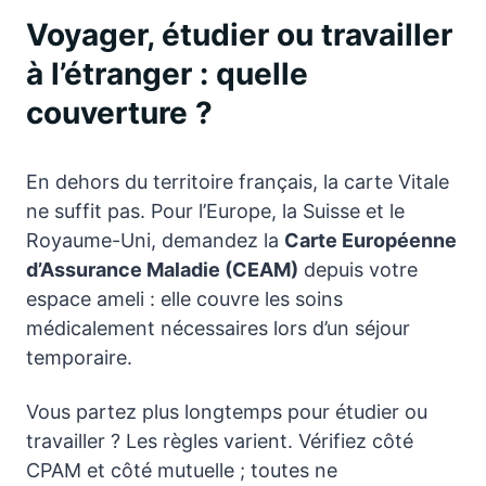
Voyager, étudier ou travailler
à l’étranger : quelle
couverture ?
En dehors du territoire français, la carte Vitale
ne suffit pas. Pour l’Europe, la Suisse et le
Royaume-Uni, demandez la
Carte Européenne
d’Assurance Maladie (CEAM)
depuis votre
espace ameli : elle couvre les soins
médicalement nécessaires lors d’un séjour
temporaire.
Vous partez plus longtemps pour étudier ou
travailler ? Les règles varient. Vérifiez côté
CPAM et côté mutuelle ; toutes ne