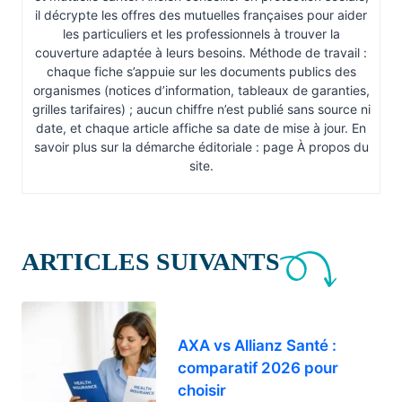
il décrypte les offres des mutuelles françaises pour aider
les particuliers et les professionnels à trouver la
couverture adaptée à leurs besoins. Méthode de travail :
chaque fiche s’appuie sur les documents publics des
organismes (notices d’information, tableaux de garanties,
grilles tarifaires) ; aucun chiffre n’est publié sans source ni
date, et chaque article affiche sa date de mise à jour. En
savoir plus sur la démarche éditoriale : page À propos du
site.
ARTICLES SUIVANTS
AXA vs Allianz Santé :
comparatif 2026 pour
choisir