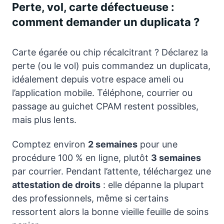
Perte, vol, carte défectueuse :
comment demander un duplicata ?
Carte égarée ou chip récalcitrant ? Déclarez la
perte (ou le vol) puis commandez un duplicata,
idéalement depuis votre espace ameli ou
l’application mobile. Téléphone, courrier ou
passage au guichet CPAM restent possibles,
mais plus lents.
Comptez environ
2 semaines
pour une
procédure 100 % en ligne, plutôt
3 semaines
par courrier. Pendant l’attente, téléchargez une
attestation de droits
: elle dépanne la plupart
des professionnels, même si certains
ressortent alors la bonne vieille feuille de soins