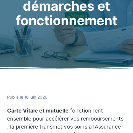
démarches et
fonctionnement
Publié le 16 juin 2026
Carte Vitale et mutuelle
fonctionnent
ensemble pour accélérer vos remboursements
: la première transmet vos soins à l’Assurance