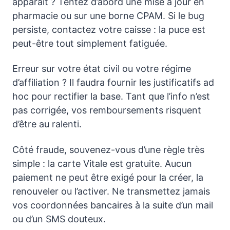
apparaît ? Tentez d’abord une mise à jour en
pharmacie ou sur une borne CPAM. Si le bug
persiste, contactez votre caisse : la puce est
peut-être tout simplement fatiguée.
Erreur sur votre état civil ou votre régime
d’affiliation ? Il faudra fournir les justificatifs ad
hoc pour rectifier la base. Tant que l’info n’est
pas corrigée, vos remboursements risquent
d’être au ralenti.
Côté fraude, souvenez-vous d’une règle très
simple : la carte Vitale est gratuite. Aucun
paiement ne peut être exigé pour la créer, la
renouveler ou l’activer. Ne transmettez jamais
vos coordonnées bancaires à la suite d’un mail
ou d’un SMS douteux.