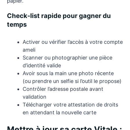
papier.
Check-list rapide pour gagner du
temps
Activer ou vérifier l’accès à votre compte
ameli
Scanner ou photographier une pièce
d’identité valide
Avoir sous la main une photo récente
(ou prendre un selfie si l’outil le propose)
Contrôler l’adresse postale avant
validation
Télécharger votre attestation de droits
en attendant la nouvelle carte
Mettre à jour sa carte Vitale :