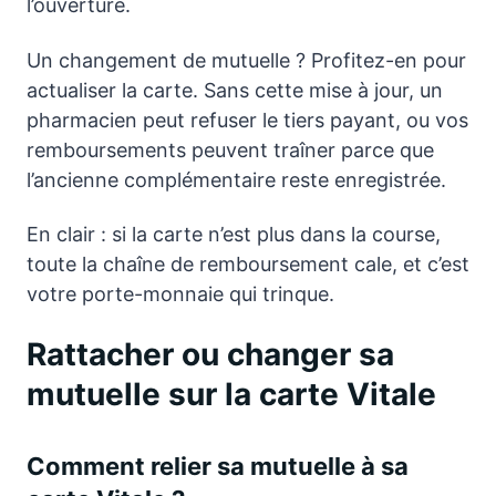
l’ouverture.
Un changement de mutuelle ? Profitez-en pour
actualiser la carte. Sans cette mise à jour, un
pharmacien peut refuser le tiers payant, ou vos
remboursements peuvent traîner parce que
l’ancienne complémentaire reste enregistrée.
En clair : si la carte n’est plus dans la course,
toute la chaîne de remboursement cale, et c’est
votre porte-monnaie qui trinque.
Rattacher ou changer sa
mutuelle sur la carte Vitale
Comment relier sa mutuelle à sa