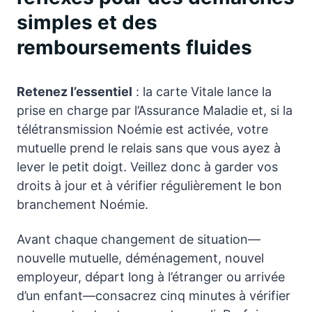
simples et des
remboursements fluides
Retenez l’essentiel
: la carte Vitale lance la
prise en charge par l’Assurance Maladie et, si la
télétransmission Noémie est activée, votre
mutuelle prend le relais sans que vous ayez à
lever le petit doigt. Veillez donc à garder vos
droits à jour et à vérifier régulièrement le bon
branchement Noémie.
Avant chaque changement de situation—
nouvelle mutuelle, déménagement, nouvel
employeur, départ long à l’étranger ou arrivée
d’un enfant—consacrez cinq minutes à vérifier