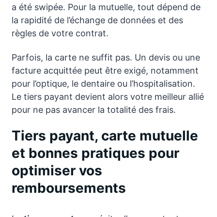
a été swipée. Pour la mutuelle, tout dépend de
la rapidité de l’échange de données et des
règles de votre contrat.
Parfois, la carte ne suffit pas. Un devis ou une
facture acquittée peut être exigé, notamment
pour l’optique, le dentaire ou l’hospitalisation.
Le tiers payant devient alors votre meilleur allié
pour ne pas avancer la totalité des frais.
Tiers payant, carte mutuelle
et bonnes pratiques pour
optimiser vos
remboursements