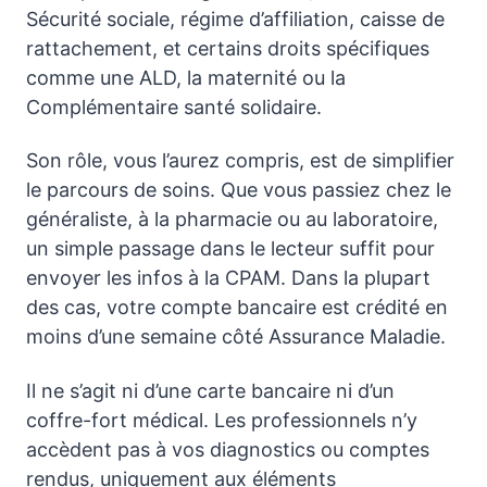
Sécurité sociale, régime d’affiliation, caisse de
rattachement, et certains droits spécifiques
comme une ALD, la maternité ou la
Complémentaire santé solidaire.
Son rôle, vous l’aurez compris, est de simplifier
le parcours de soins. Que vous passiez chez le
généraliste, à la pharmacie ou au laboratoire,
un simple passage dans le lecteur suffit pour
envoyer les infos à la CPAM. Dans la plupart
des cas, votre compte bancaire est crédité en
moins d’une semaine côté Assurance Maladie.
Il ne s’agit ni d’une carte bancaire ni d’un
coffre-fort médical. Les professionnels n’y
accèdent pas à vos diagnostics ou comptes
rendus, uniquement aux éléments