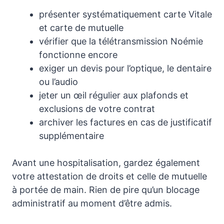
présenter systématiquement carte Vitale
et carte de mutuelle
vérifier que la télétransmission Noémie
fonctionne encore
exiger un devis pour l’optique, le dentaire
ou l’audio
jeter un œil régulier aux plafonds et
exclusions de votre contrat
archiver les factures en cas de justificatif
supplémentaire
Avant une hospitalisation, gardez également
votre attestation de droits et celle de mutuelle
à portée de main. Rien de pire qu’un blocage
administratif au moment d’être admis.