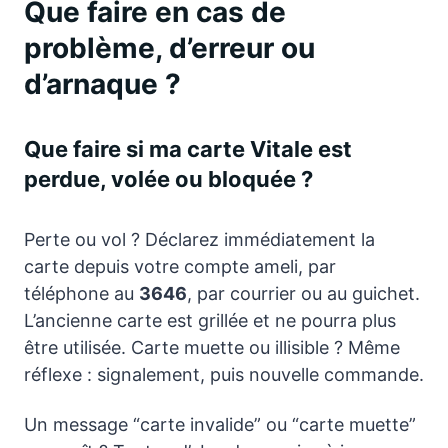
Que faire en cas de
problème, d’erreur ou
d’arnaque ?
Que faire si ma carte Vitale est
perdue, volée ou bloquée ?
Perte ou vol ? Déclarez immédiatement la
carte depuis votre compte ameli, par
téléphone au
3646
, par courrier ou au guichet.
L’ancienne carte est grillée et ne pourra plus
être utilisée. Carte muette ou illisible ? Même
réflexe : signalement, puis nouvelle commande.
Un message “carte invalide” ou “carte muette”