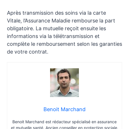
Après transmission des soins via la carte
Vitale, l’Assurance Maladie rembourse la part
obligatoire. La mutuelle reçoit ensuite les
informations via la télétransmission et
complète le remboursement selon les garanties
de votre contrat.
Benoit Marchand
Benoit Marchand est rédacteur spécialisé en assurance
et mutuelle santé. Ancien conseiller en protection sociale,