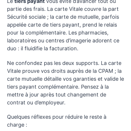
Le
tiers payant
vous évite d’avancer tout ou
partie des frais. La carte Vitale couvre la part
Sécurité sociale ; la carte de mutuelle, parfois
appelée carte de tiers payant, prend le relais
pour la complémentaire. Les pharmacies,
laboratoires ou centres d’imagerie adorent ce
duo : il fluidifie la facturation.
Ne confondez pas les deux supports. La carte
Vitale prouve vos droits auprès de la CPAM ; la
carte mutuelle détaille vos garanties et valide le
tiers payant complémentaire. Pensez à la
mettre à jour après tout changement de
contrat ou d’employeur.
Quelques réflexes pour réduire le reste à
charge :