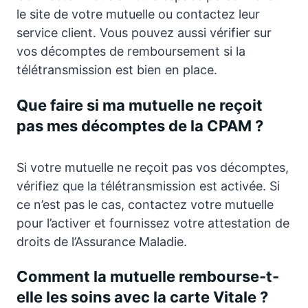
le site de votre mutuelle ou contactez leur
service client. Vous pouvez aussi vérifier sur
vos décomptes de remboursement si la
télétransmission est bien en place.
Que faire si ma mutuelle ne reçoit
pas mes décomptes de la CPAM ?
Si votre mutuelle ne reçoit pas vos décomptes,
vérifiez que la télétransmission est activée. Si
ce n’est pas le cas, contactez votre mutuelle
pour l’activer et fournissez votre attestation de
droits de l’Assurance Maladie.
Comment la mutuelle rembourse-t-
elle les soins avec la carte Vitale ?