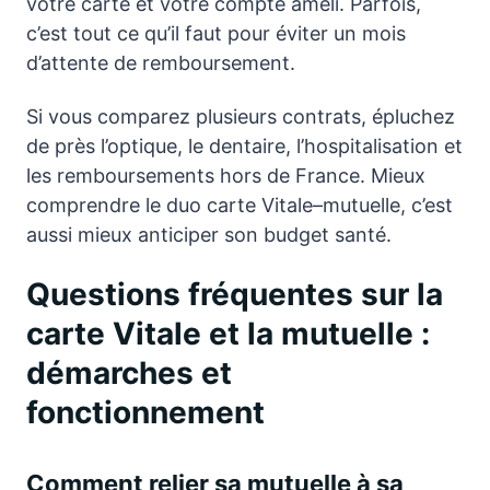
votre carte et votre compte ameli. Parfois,
c’est tout ce qu’il faut pour éviter un mois
d’attente de remboursement.
Si vous comparez plusieurs contrats, épluchez
de près l’optique, le dentaire, l’hospitalisation et
les remboursements hors de France. Mieux
comprendre le duo carte Vitale–mutuelle, c’est
aussi mieux anticiper son budget santé.
Questions fréquentes sur la
carte Vitale et la mutuelle :
démarches et
fonctionnement
Comment relier sa mutuelle à sa