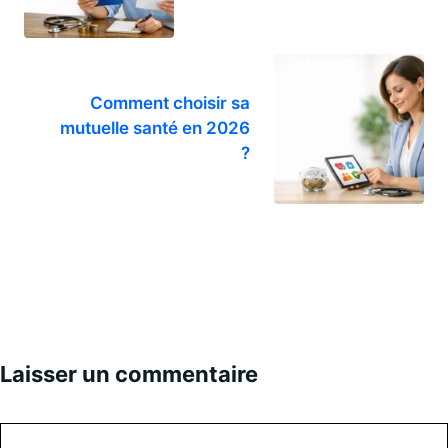
Comment choisir sa
mutuelle santé en 2026
?
Laisser un commentaire
Commentaire