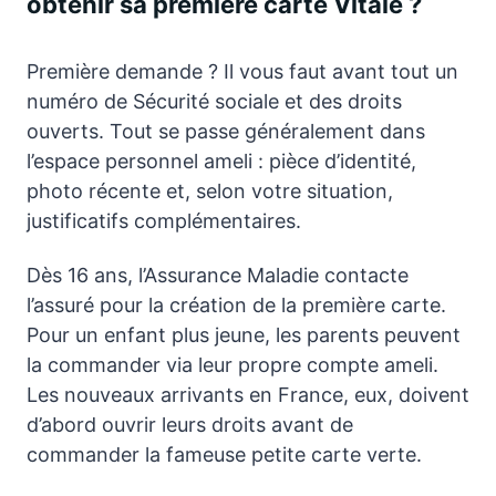
obtenir sa première carte Vitale ?
Première demande ? Il vous faut avant tout un
numéro de Sécurité sociale et des droits
ouverts. Tout se passe généralement dans
l’espace personnel ameli : pièce d’identité,
photo récente et, selon votre situation,
justificatifs complémentaires.
Dès 16 ans, l’Assurance Maladie contacte
l’assuré pour la création de la première carte.
Pour un enfant plus jeune, les parents peuvent
la commander via leur propre compte ameli.
Les nouveaux arrivants en France, eux, doivent
d’abord ouvrir leurs droits avant de
commander la fameuse petite carte verte.