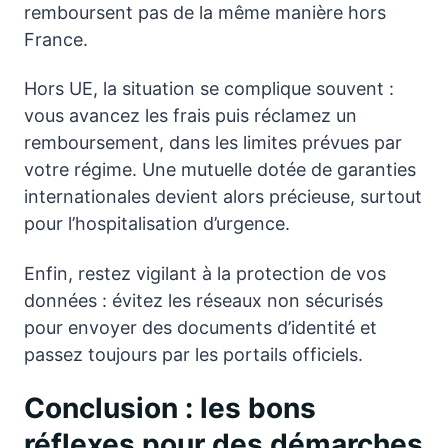
remboursent pas de la même manière hors
France.
Hors UE, la situation se complique souvent :
vous avancez les frais puis réclamez un
remboursement, dans les limites prévues par
votre régime. Une mutuelle dotée de garanties
internationales devient alors précieuse, surtout
pour l’hospitalisation d’urgence.
Enfin, restez vigilant à la protection de vos
données : évitez les réseaux non sécurisés
pour envoyer des documents d’identité et
passez toujours par les portails officiels.
Conclusion : les bons
réflexes pour des démarches