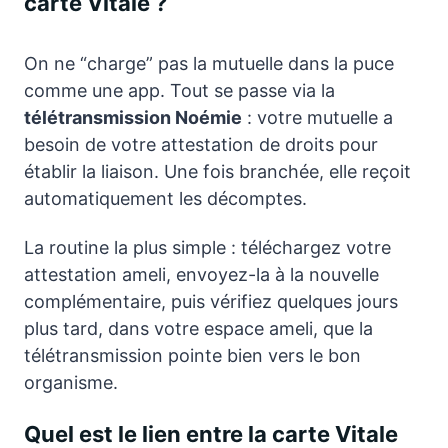
carte Vitale ?
On ne “charge” pas la mutuelle dans la puce
comme une app. Tout se passe via la
télétransmission Noémie
: votre mutuelle a
besoin de votre attestation de droits pour
établir la liaison. Une fois branchée, elle reçoit
automatiquement les décomptes.
La routine la plus simple : téléchargez votre
attestation ameli, envoyez-la à la nouvelle
complémentaire, puis vérifiez quelques jours
plus tard, dans votre espace ameli, que la
télétransmission pointe bien vers le bon
organisme.
Quel est le lien entre la carte Vitale