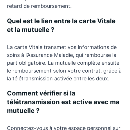
retard de remboursement.
Quel est le lien entre la carte Vitale
et la mutuelle ?
La carte Vitale transmet vos informations de
soins à l’Assurance Maladie, qui rembourse la
part obligatoire. La mutuelle complète ensuite
le remboursement selon votre contrat, grâce à
la télétransmission activée entre les deux.
Comment vérifier si la
télétransmission est active avec ma
mutuelle ?
Connectez-vous à votre espace personnel sur