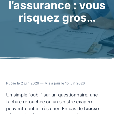
l’assurance : vous
risquez gros…
Publié le 2 juin 2026 — Mis à jour le 15 juin 2026
Un simple “oubli” sur un questionnaire, une
facture retouchée ou un sinistre exagéré
peuvent coûter très cher. En cas de
fausse