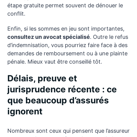
étape gratuite permet souvent de dénouer le
conflit.
Enfin, si les sommes en jeu sont importantes,
consultez un avocat spécialisé
. Outre le refus
d’indemnisation, vous pourriez faire face à des
demandes de remboursement ou à une plainte
pénale. Mieux vaut être conseillé tôt.
Délais, preuve et
jurisprudence récente : ce
que beaucoup d’assurés
ignorent
Nombreux sont ceux qui pensent que l’assureur