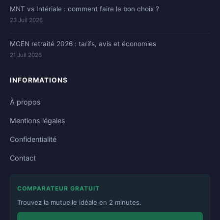
MNT vs Intériale : comment faire le bon choix ?
23 Juil 2026
MGEN retraité 2026 : tarifs, avis et économies
21 Juil 2026
INFORMATIONS
À propos
Mentions légales
Confidentialité
Contact
COMPARATEUR GRATUIT
Trouvez la mutuelle idéale en 2 minutes.