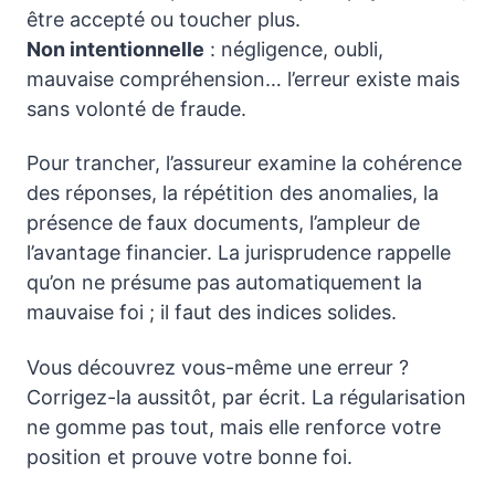
être accepté ou toucher plus.
Non intentionnelle
: négligence, oubli,
mauvaise compréhension… l’erreur existe mais
sans volonté de fraude.
Pour trancher, l’assureur examine la cohérence
des réponses, la répétition des anomalies, la
présence de faux documents, l’ampleur de
l’avantage financier. La jurisprudence rappelle
qu’on ne présume pas automatiquement la
mauvaise foi ; il faut des indices solides.
Vous découvrez vous-même une erreur ?
Corrigez-la aussitôt, par écrit. La régularisation
ne gomme pas tout, mais elle renforce votre
position et prouve votre bonne foi.