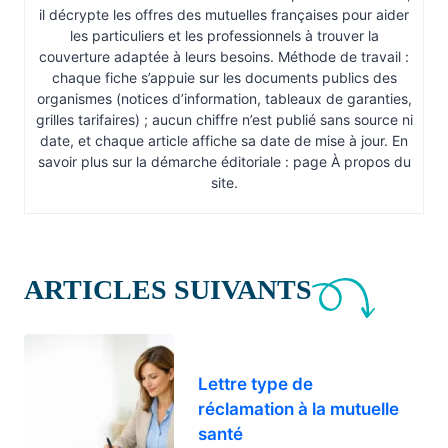
il décrypte les offres des mutuelles françaises pour aider
les particuliers et les professionnels à trouver la
couverture adaptée à leurs besoins. Méthode de travail :
chaque fiche s’appuie sur les documents publics des
organismes (notices d’information, tableaux de garanties,
grilles tarifaires) ; aucun chiffre n’est publié sans source ni
date, et chaque article affiche sa date de mise à jour. En
savoir plus sur la démarche éditoriale : page À propos du
site.
ARTICLES SUIVANTS
Lettre type de
réclamation à la mutuelle
santé