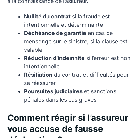
à la connaissance de l’assureur.
Nullité du contrat
si la fraude est
intentionnelle et déterminante
Déchéance de garantie
en cas de
mensonge sur le sinistre, si la clause est
valable
Réduction d’indemnité
si l’erreur est non
intentionnelle
Résiliation
du contrat et difficultés pour
se réassurer
Poursuites judiciaires
et sanctions
pénales dans les cas graves
Comment réagir si l’assureur
vous accuse de fausse