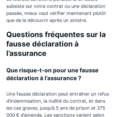
subsiste sur votre contrat ou une déclaration
passée, mieux vaut vérifier maintenant plutôt
que de le découvrir après un sinistre.
Questions fréquentes sur la
fausse déclaration à
l’assurance
Que risque-t-on pour une fausse
déclaration à l’assurance ?
Une fausse déclaration peut entraîner un refus
d’indemnisation, la nullité du contrat, et dans
les cas graves, jusqu’à 5 ans de prison et 375
000 € d’amende. Les sanctions varient selon