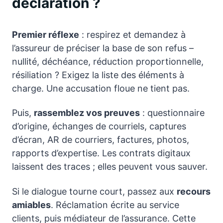
déclaration ?
Premier réflexe
: respirez et demandez à
l’assureur de préciser la base de son refus –
nullité, déchéance, réduction proportionnelle,
résiliation ? Exigez la liste des éléments à
charge. Une accusation floue ne tient pas.
Puis,
rassemblez vos preuves
: questionnaire
d’origine, échanges de courriels, captures
d’écran, AR de courriers, factures, photos,
rapports d’expertise. Les contrats digitaux
laissent des traces ; elles peuvent vous sauver.
Si le dialogue tourne court, passez aux
recours
amiables
. Réclamation écrite au service
clients, puis médiateur de l’assurance. Cette