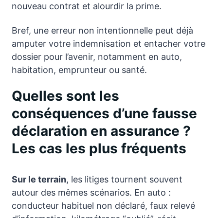
nouveau contrat et alourdir la prime.
Bref, une erreur non intentionnelle peut déjà
amputer votre indemnisation et entacher votre
dossier pour l’avenir, notamment en auto,
habitation, emprunteur ou santé.
Quelles sont les
conséquences d’une fausse
déclaration en assurance ?
Les cas les plus fréquents
Sur le terrain
, les litiges tournent souvent
autour des mêmes scénarios. En auto :
conducteur habituel non déclaré, faux relevé