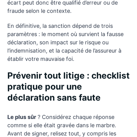
écart peut donc être qualifié d’erreur ou de
fraude selon le contexte.
En définitive, la sanction dépend de trois
paramètres : le moment où survient la fausse
déclaration, son impact sur le risque ou
l’indemnisation, et la capacité de l’assureur à
établir votre mauvaise foi.
Prévenir tout litige : checklist
pratique pour une
déclaration sans faute
Le plus sûr
? Considérez chaque réponse
comme si elle était gravée dans le marbre.
Avant de signer, relisez tout, y compris les