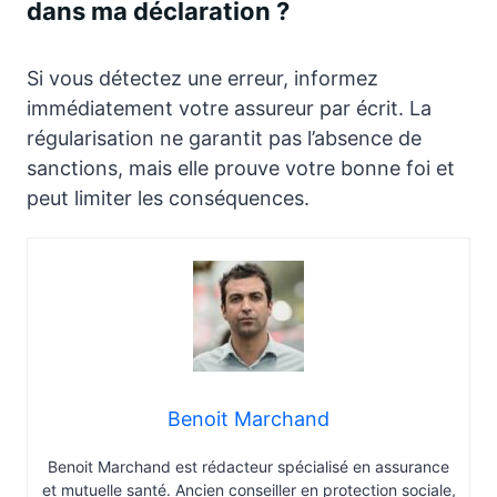
dans ma déclaration ?
Si vous détectez une erreur, informez
immédiatement votre assureur par écrit. La
régularisation ne garantit pas l’absence de
sanctions, mais elle prouve votre bonne foi et
peut limiter les conséquences.
Benoit Marchand
Benoit Marchand est rédacteur spécialisé en assurance
et mutuelle santé. Ancien conseiller en protection sociale,