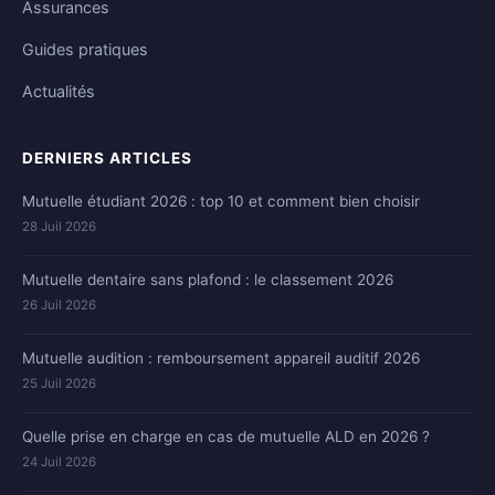
Assurances
Guides pratiques
Actualités
DERNIERS ARTICLES
Mutuelle étudiant 2026 : top 10 et comment bien choisir
28 Juil 2026
Mutuelle dentaire sans plafond : le classement 2026
26 Juil 2026
Mutuelle audition : remboursement appareil auditif 2026
25 Juil 2026
Quelle prise en charge en cas de mutuelle ALD en 2026 ?
24 Juil 2026