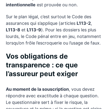
intentionnelle
est prouvée ou non.
Sur le plan légal, c’est surtout le Code des
assurances qui s’applique (articles
L113-2
,
L113-8
et
L113-9
). Pour les dossiers les plus
lourds, le Code pénal entre en jeu, notamment
lorsqu’on frôle l’escroquerie ou l’usage de faux.
Vos obligations de
transparence : ce que
l’assureur peut exiger
Au moment de la souscription
, vous devez
répondre avec exactitude à chaque question.
Le questionnaire sert à fixer le risque, la
couverture et la prime ; si la question est claire,