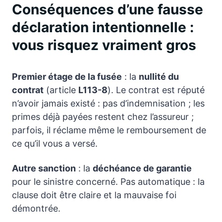
Conséquences d’une fausse
déclaration intentionnelle :
vous risquez vraiment gros
Premier étage de la fusée
: la
nullité du
contrat
(article
L113-8
). Le contrat est réputé
n’avoir jamais existé : pas d’indemnisation ; les
primes déjà payées restent chez l’assureur ;
parfois, il réclame même le remboursement de
ce qu’il vous a versé.
Autre sanction
: la
déchéance de garantie
pour le sinistre concerné. Pas automatique : la
clause doit être claire et la mauvaise foi
démontrée.