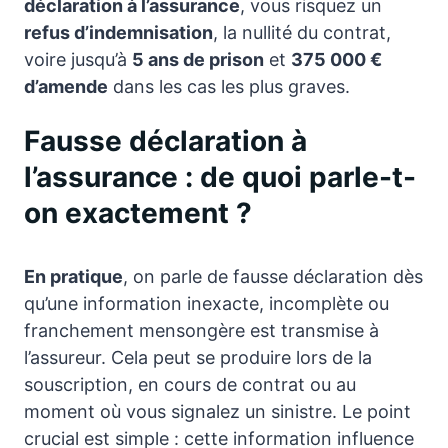
déclaration à l’assurance
, vous risquez un
refus d’indemnisation
, la nullité du contrat,
voire jusqu’à
5 ans de prison
et
375 000 €
d’amende
dans les cas les plus graves.
Fausse déclaration à
l’assurance : de quoi parle-t-
on exactement ?
En pratique
, on parle de fausse déclaration dès
qu’une information inexacte, incomplète ou
franchement mensongère est transmise à
l’assureur. Cela peut se produire lors de la
souscription, en cours de contrat ou au
moment où vous signalez un sinistre. Le point
crucial est simple : cette information influence