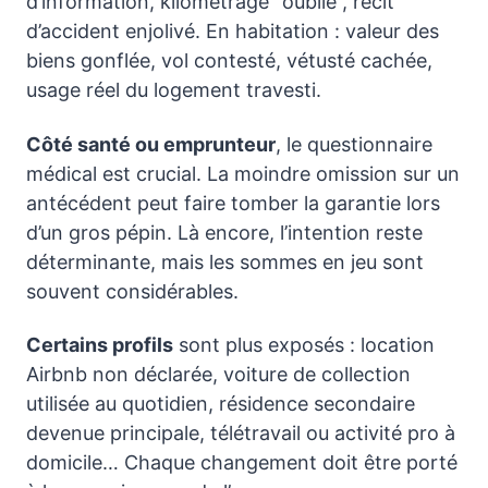
d’information, kilométrage “oublié”, récit
d’accident enjolivé. En habitation : valeur des
biens gonflée, vol contesté, vétusté cachée,
usage réel du logement travesti.
Côté santé ou emprunteur
, le questionnaire
médical est crucial. La moindre omission sur un
antécédent peut faire tomber la garantie lors
d’un gros pépin. Là encore, l’intention reste
déterminante, mais les sommes en jeu sont
souvent considérables.
Certains profils
sont plus exposés : location
Airbnb non déclarée, voiture de collection
utilisée au quotidien, résidence secondaire
devenue principale, télétravail ou activité pro à
domicile… Chaque changement doit être porté