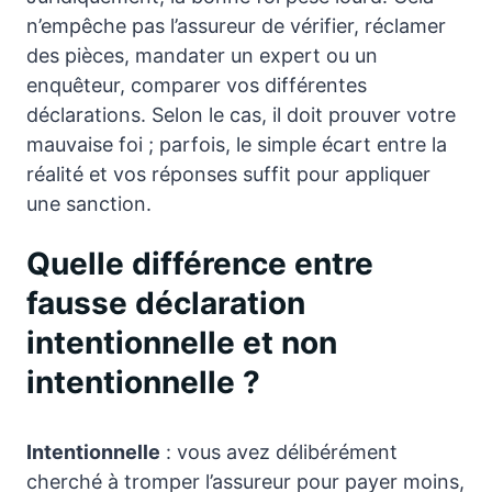
n’empêche pas l’assureur de vérifier, réclamer
des pièces, mandater un expert ou un
enquêteur, comparer vos différentes
déclarations. Selon le cas, il doit prouver votre
mauvaise foi ; parfois, le simple écart entre la
réalité et vos réponses suffit pour appliquer
une sanction.
Quelle différence entre
fausse déclaration
intentionnelle et non
intentionnelle ?
Intentionnelle
: vous avez délibérément
cherché à tromper l’assureur pour payer moins,