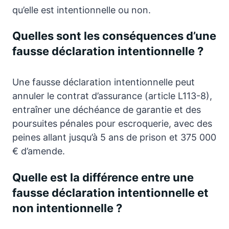
qu’elle est intentionnelle ou non.
Quelles sont les conséquences d’une
fausse déclaration intentionnelle ?
Une fausse déclaration intentionnelle peut
annuler le contrat d’assurance (article L113-8),
entraîner une déchéance de garantie et des
poursuites pénales pour escroquerie, avec des
peines allant jusqu’à 5 ans de prison et 375 000
€ d’amende.
Quelle est la différence entre une
fausse déclaration intentionnelle et
non intentionnelle ?