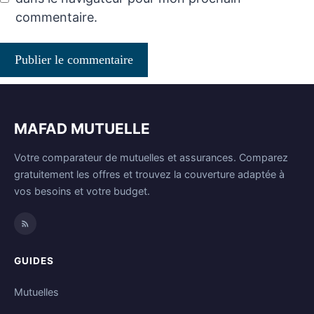
commentaire.
MAFAD MUTUELLE
Votre comparateur de mutuelles et assurances. Comparez
gratuitement les offres et trouvez la couverture adaptée à
vos besoins et votre budget.
GUIDES
Mutuelles