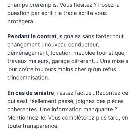
champs préremplis. Vous hésitez ? Posez la
question par écrit ; la trace écrite vous
protègera.
Pendant le contrat
, signalez sans tarder tout
changement : nouveau conducteur,
déménagement, location meublée touristique,
travaux majeurs, garage différent… Une mise à
jour coûte toujours moins cher qu’un refus
d’indemnisation.
En cas de sinistre
, restez factuel. Racontez ce
qui s’est réellement passé, joignez des pièces
cohérentes. Une information manquante ?
Mentionnez-le. Vous complèterez plus tard, en
toute transparence.