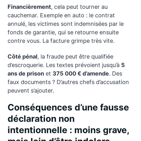
Financièrement
, cela peut tourner au
cauchemar. Exemple en auto : le contrat
annulé, les victimes sont indemnisées par le
fonds de garantie, qui se retourne ensuite
contre vous. La facture grimpe très vite.
Côté pénal
, la fraude peut être qualifiée
d’escroquerie. Les textes prévoient jusqu’à
5
ans de prison
et
375 000 € d’amende
. Des
faux documents ? D’autres chefs d’accusation
peuvent s’ajouter.
Conséquences d’une fausse
déclaration non
intentionnelle : moins grave,