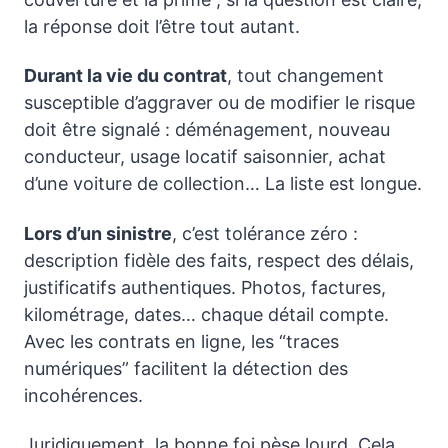
la réponse doit l’être tout autant.
Durant la vie du contrat
, tout changement
susceptible d’aggraver ou de modifier le risque
doit être signalé : déménagement, nouveau
conducteur, usage locatif saisonnier, achat
d’une voiture de collection… La liste est longue.
Lors d’un sinistre
, c’est tolérance zéro :
description fidèle des faits, respect des délais,
justificatifs authentiques. Photos, factures,
kilométrage, dates… chaque détail compte.
Avec les contrats en ligne, les “traces
numériques” facilitent la détection des
incohérences.
Juridiquement, la bonne foi pèse lourd. Cela