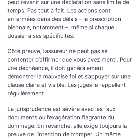
peut revenir sur une déclaration sans limite de
temps. Pas tout à fait. Les actions sont
enfermées dans des délais – la prescription
biennale, notamment –, même si chaque
dossier a ses spécificités.
Côté preuve, l’assureur ne peut pas se
contenter d’affirmer que vous avez menti. Pour
une déchéance, il doit généralement
démontrer la mauvaise foi et s’appuyer sur une
clause claire et visible. Les juges le rappellent
régulièrement.
La jurisprudence est sévère avec les faux
documents ou l’exagération flagrante du
dommage. En revanche, elle exige toujours la
preuve de l’intention de tromper. Un même