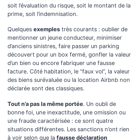
soit l’évaluation du risque, soit le montant de la
prime, soit l’indemnisation.
Quelques
exemples
très courants : oublier de
mentionner un jeune conducteur, minimiser
d’anciens sinistres, faire passer un parking
découvert pour un box fermé, gonfler la valeur
d’un bien ou encore fabriquer une fausse
facture. Côté habitation, le “faux vol”, la valeur
des biens surévaluée ou la location Airbnb non
déclarée sont des classiques.
Tout n’a pas la même portée
. Un oubli de
bonne foi, une inexactitude, une omission ou
une fraude caractérisée : ce sont quatre
situations différentes. Les sanctions n’ont rien
à voir selon que la
fausse déclaration