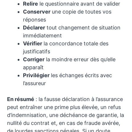
Relire
le questionnaire avant de valider
Conserver
une copie de toutes vos
réponses
Déclarer
tout changement de situation
immédiatement
Vérifier
la concordance totale des
justificatifs
Corriger
la moindre erreur dès qu’elle
apparaît
Privilégier
les échanges écrits avec
l’assureur
En résumé
: la fausse déclaration à l’assurance
peut entraîner une prime plus élevée, un refus
d’indemnisation, une déchéance de garantie, la
nullité du contrat et, en cas de fraude avérée,
de lourdes sanctions pénales. Si un doute