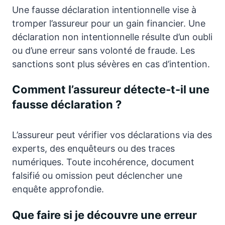
Une fausse déclaration intentionnelle vise à
tromper l’assureur pour un gain financier. Une
déclaration non intentionnelle résulte d’un oubli
ou d’une erreur sans volonté de fraude. Les
sanctions sont plus sévères en cas d’intention.
Comment l’assureur détecte-t-il une
fausse déclaration ?
L’assureur peut vérifier vos déclarations via des
experts, des enquêteurs ou des traces
numériques. Toute incohérence, document
falsifié ou omission peut déclencher une
enquête approfondie.
Que faire si je découvre une erreur