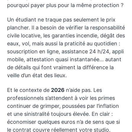
pourquoi payer plus pour la même protection ?
Un étudiant ne traque pas seulement le prix
plancher. Il a besoin de vérifier la responsabilité
civile locative, les garanties incendie, dégât des
eaux, vol, mais aussi la praticité au quotidien :
souscription en ligne, assistance 24 h/24, appli
mobile, attestation quasi instantanée… autant
de détails qui font vraiment la différence la
veille d’un état des lieux.
Et le contexte de
2026
n’aide pas. Les
professionnels s’attendent à voir les primes
continuer de grimper, poussées par l’inflation
et une sinistralité toujours élevée. En clair :
économiser quelques euros n’a de sens que si
le contrat couvre réellement votre studio,