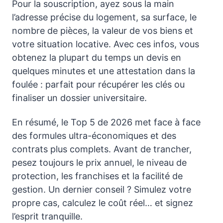
Pour la souscription, ayez sous la main
l’adresse précise du logement, sa surface, le
nombre de pièces, la valeur de vos biens et
votre situation locative. Avec ces infos, vous
obtenez la plupart du temps un devis en
quelques minutes et une attestation dans la
foulée : parfait pour récupérer les clés ou
finaliser un dossier universitaire.
En résumé, le Top 5 de 2026 met face à face
des formules ultra-économiques et des
contrats plus complets. Avant de trancher,
pesez toujours le prix annuel, le niveau de
protection, les franchises et la facilité de
gestion. Un dernier conseil ? Simulez votre
propre cas, calculez le coût réel… et signez
l’esprit tranquille.