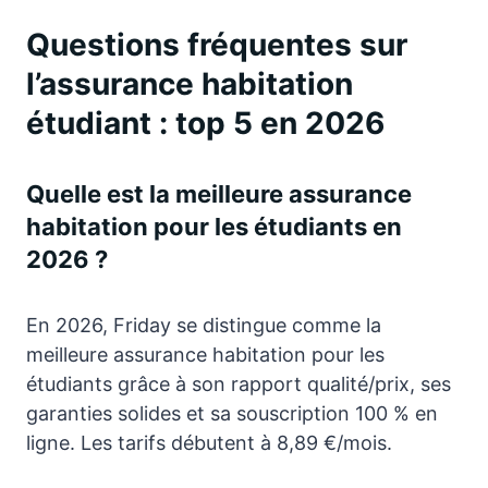
Questions fréquentes sur
l’assurance habitation
étudiant : top 5 en 2026
Quelle est la meilleure assurance
habitation pour les étudiants en
2026 ?
En 2026, Friday se distingue comme la
meilleure assurance habitation pour les
étudiants grâce à son rapport qualité/prix, ses
garanties solides et sa souscription 100 % en
ligne. Les tarifs débutent à 8,89 €/mois.