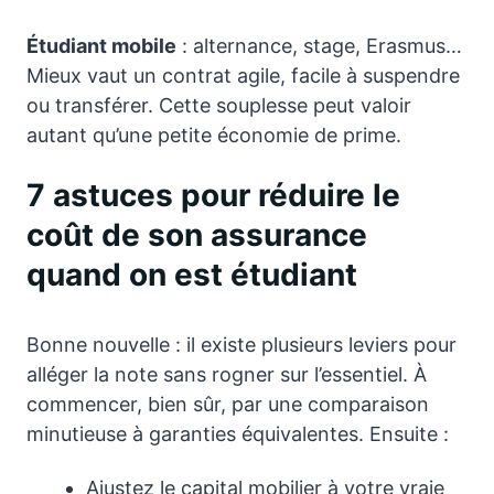
Étudiant mobile
: alternance, stage, Erasmus…
Mieux vaut un contrat agile, facile à suspendre
ou transférer. Cette souplesse peut valoir
autant qu’une petite économie de prime.
7 astuces pour réduire le
coût de son assurance
quand on est étudiant
Bonne nouvelle : il existe plusieurs leviers pour
alléger la note sans rogner sur l’essentiel. À
commencer, bien sûr, par une comparaison
minutieuse à garanties équivalentes. Ensuite :
Ajustez le capital mobilier à votre vraie