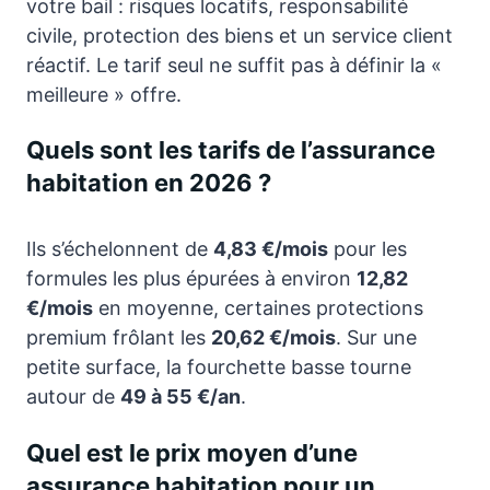
votre bail : risques locatifs, responsabilité
civile, protection des biens et un service client
réactif. Le tarif seul ne suffit pas à définir la «
meilleure » offre.
Quels sont les tarifs de l’assurance
habitation en 2026 ?
Ils s’échelonnent de
4,83 €/mois
pour les
formules les plus épurées à environ
12,82
€/mois
en moyenne, certaines protections
premium frôlant les
20,62 €/mois
. Sur une
petite surface, la fourchette basse tourne
autour de
49 à 55 €/an
.
Quel est le prix moyen d’une
assurance habitation pour un