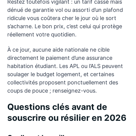
Restez toutefois vigilant : un tarif cassé mais
dénué de garantie vol ou assorti d’un plafond
ridicule vous coûtera cher le jour où le sort
s’acharne. Le bon prix, c’est celui qui protège
réellement votre quotidien.
À ce jour, aucune aide nationale ne cible
directement le paiement d’une assurance
habitation étudiant. Les APL ou l’ALS peuvent
soulager le budget logement, et certaines
collectivités proposent ponctuellement des
coups de pouce ; renseignez-vous.
Questions clés avant de
souscrire ou résilier en 2026