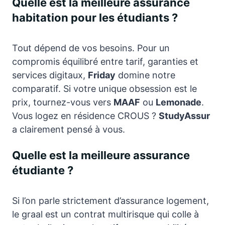
Quelle est la meilleure assurance
habitation pour les étudiants ?
Tout dépend de vos besoins. Pour un
compromis équilibré entre tarif, garanties et
services digitaux,
Friday
domine notre
comparatif. Si votre unique obsession est le
prix, tournez-vous vers
MAAF
ou
Lemonade
.
Vous logez en résidence CROUS ?
StudyAssur
a clairement pensé à vous.
Quelle est la meilleure assurance
étudiante ?
Si l’on parle strictement d’assurance logement,
le graal est un contrat multirisque qui colle à