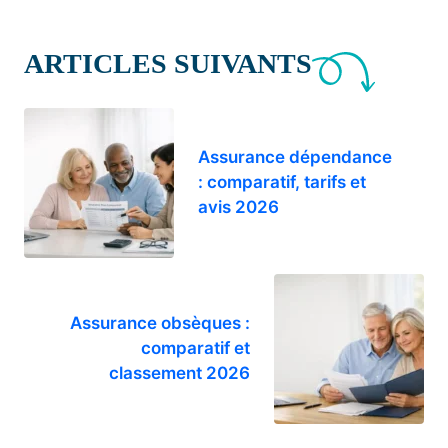
ARTICLES SUIVANTS
Assurance dépendance
: comparatif, tarifs et
avis 2026
Assurance obsèques :
comparatif et
classement 2026