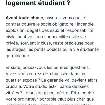
logement étudiant ?
Avant toute chose
, assurez-vous que le
contrat couvre le socle obligatoire : incendie,
explosion, dégâts des eaux et responsabilité
civile locative. La responsabilité civile vie
privée, souvent incluse, reste précieuse pour
les stages, les petits boulots ou la vie étudiante
quotidienne.
Ensuite, posez-vous les bonnes questions.
Vivez-vous en rez-de-chaussée dans un
quartier exposé ? La garantie vol devient alors
cruciale. Votre studio est-il bardé de baies
vitrées ? Le bris de glace mérite d’être coché.
Votre ordinateur portable vaut plus cher que