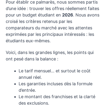
Pour établir ce palmarès, nous sommes partis
d’une idée : trouver les offres réellement faites
pour un budget étudiant en
2026
. Nous avons
croisé les critères retenus par les
comparateurs du marché avec les attentes
exprimées par les principaux intéressés : les
étudiants eux-mêmes.
Voici, dans les grandes lignes, les points qui
ont pesé dans la balance :
Le tarif mensuel… et surtout le coût
annuel réel.
Les garanties incluses dès la formule
d’entrée.
Le montant des franchises et la clarté
des exclusions.