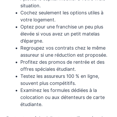
situation.
Cochez seulement les options utiles à
votre logement.
Optez pour une franchise un peu plus
élevée si vous avez un petit matelas
d’épargne.
Regroupez vos contrats chez le même
assureur si une réduction est proposée.
Profitez des promos de rentrée et des
offres spéciales étudiant.
Testez les assureurs 100 % en ligne,
souvent plus compétitifs.
Examinez les formules dédiées à la
colocation ou aux détenteurs de carte
étudiante.