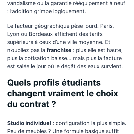
vandalisme ou la garantie rééquipement à neuf
: l’addition grimpe logiquement.
Le facteur géographique pèse lourd. Paris,
Lyon ou Bordeaux affichent des tarifs
supérieurs à ceux d’une ville moyenne. Et
n’oubliez pas la
franchise
: plus elle est haute,
plus la cotisation baisse… mais plus la facture
est salée le jour où le dégât des eaux survient.
Quels profils étudiants
changent vraiment le choix
du contrat ?
Studio individuel
: configuration la plus simple.
Peu de meubles ? Une formule basique suffit