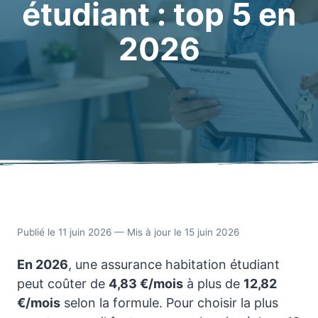
étudiant : top 5 en
2026
Publié le 11 juin 2026 — Mis à jour le 15 juin 2026
En 2026
, une assurance habitation étudiant
peut coûter de
4,83 €/mois
à plus de
12,82
€/mois
selon la formule. Pour choisir la plus