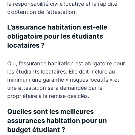
la responsabilité civile locative et la rapidité
d’obtention de l’attestation.
L’assurance habitation est-elle
obligatoire pour les étudiants
locataires ?
Oui, l’assurance habitation est obligatoire pour
les étudiants locataires. Elle doit inclure au
minimum une garantie « risques locatifs » et
une attestation sera demandée par le
propriétaire à la remise des clés.
Quelles sont les meilleures
assurances habitation pour un
budget étudiant ?