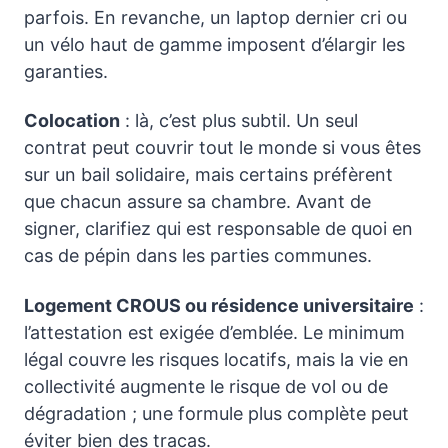
parfois. En revanche, un laptop dernier cri ou
un vélo haut de gamme imposent d’élargir les
garanties.
Colocation
: là, c’est plus subtil. Un seul
contrat peut couvrir tout le monde si vous êtes
sur un bail solidaire, mais certains préfèrent
que chacun assure sa chambre. Avant de
signer, clarifiez qui est responsable de quoi en
cas de pépin dans les parties communes.
Logement CROUS ou résidence universitaire
:
l’attestation est exigée d’emblée. Le minimum
légal couvre les risques locatifs, mais la vie en
collectivité augmente le risque de vol ou de
dégradation ; une formule plus complète peut
éviter bien des tracas.