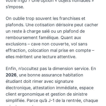
votre frigo ? Une option « objets nomades »
s’impose.
On oublie trop souvent les franchises et
plafonds. Une cotisation dérisoire peut cacher
un reste à charge salé ou un plafond de
remboursement famélique. Quant aux
exclusions – cave non couverte, vol sans
effraction, colocation mal prise en compte –
elles méritent une lecture attentive.
Enfin, n’occultez pas la dimension service. En
2026
, une bonne assurance habitation
étudiant doit rimer avec signature
électronique, attestation immédiate, espace
client ergonomique et gestion de sinistre
simplifiée. Parce qu’à J-1 de la rentrée, chaque