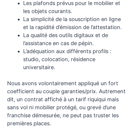
Les plafonds prévus pour le mobilier et
les objets courants.
La simplicité de la souscription en ligne
et la rapidité d’émission de l’attestation.
La qualité des outils digitaux et de
l’assistance en cas de pépin.
L’adéquation aux différents profils :
studio, colocation, résidence
universitaire.
Nous avons volontairement appliqué un fort
coefficient au couple garanties/prix. Autrement
dit, un contrat affiché à un tarif riquiqui mais
sans vol ni mobilier protégé, ou grevé d’une
franchise démesurée, ne peut pas truster les
premières places.