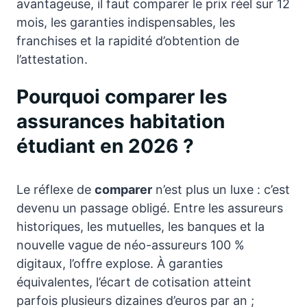
avantageuse, il faut comparer le prix réel sur 12
mois, les garanties indispensables, les
franchises et la rapidité d’obtention de
l’attestation.
Pourquoi comparer les
assurances habitation
étudiant en 2026 ?
Le réflexe de
comparer
n’est plus un luxe : c’est
devenu un passage obligé. Entre les assureurs
historiques, les mutuelles, les banques et la
nouvelle vague de néo-assureurs 100 %
digitaux, l’offre explose. À garanties
équivalentes, l’écart de cotisation atteint
parfois plusieurs dizaines d’euros par an ;