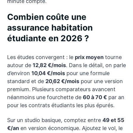
minute compte.
Combien coûte une
assurance habitation
étudiante en 2026 ?
Les études convergent : le
prix moyen
tourne
autour de
12,82 €/mois
. Dans le détail, on parle
d’environ
10,04 €/mois
pour une formule
standard et de
20,62 €/mois
pour une version
premium. Plusieurs comparateurs avancent
néanmoins une fourchette de
60 à 70 €
par an
pour les contrats étudiants les plus épurés.
Sur un studio basique, comptez entre
49 et 55
€/an
en version économique. Ajoutez le vol, le