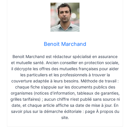
Benoit Marchand
Benoit Marchand est rédacteur spécialisé en assurance
et mutuelle santé. Ancien conseiller en protection sociale,
il décrypte les offres des mutuelles françaises pour aider
les particuliers et les professionnels à trouver la
couverture adaptée à leurs besoins. Méthode de travail :
chaque fiche s’appuie sur les documents publics des
organismes (notices d’information, tableaux de garanties,
grilles tarifaires) ; aucun chiffre n’est publié sans source ni
date, et chaque article affiche sa date de mise à jour. En
savoir plus sur la démarche éditoriale : page À propos du
site.