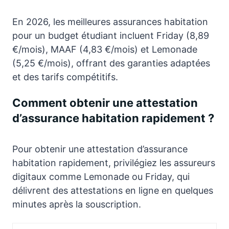
En 2026, les meilleures assurances habitation
pour un budget étudiant incluent Friday (8,89
€/mois), MAAF (4,83 €/mois) et Lemonade
(5,25 €/mois), offrant des garanties adaptées
et des tarifs compétitifs.
Comment obtenir une attestation
d’assurance habitation rapidement ?
Pour obtenir une attestation d’assurance
habitation rapidement, privilégiez les assureurs
digitaux comme Lemonade ou Friday, qui
délivrent des attestations en ligne en quelques
minutes après la souscription.