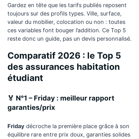
Gardez en tête que les tarifs publiés reposent
toujours sur des profils types. Ville, surface,
valeur du mobilier, colocation ou non : toutes
ces variables font bouger l’addition. Ce Top 5
reste donc un guide, pas un devis personnalisé.
Comparatif 2026 : le Top 5
des assurances habitation
étudiant
🏅 N°1 – Friday : meilleur rapport
garanties/prix
Friday
décroche la première place grâce à son
équilibre rare entre prix doux, garanties solides