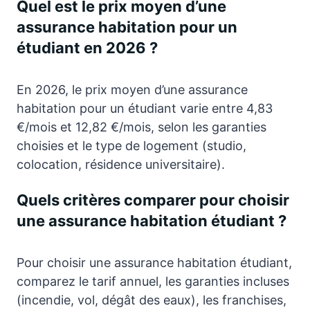
Quel est le prix moyen d’une
assurance habitation pour un
étudiant en 2026 ?
En 2026, le prix moyen d’une assurance
habitation pour un étudiant varie entre 4,83
€/mois et 12,82 €/mois, selon les garanties
choisies et le type de logement (studio,
colocation, résidence universitaire).
Quels critères comparer pour choisir
une assurance habitation étudiant ?
Pour choisir une assurance habitation étudiant,
comparez le tarif annuel, les garanties incluses
(incendie, vol, dégât des eaux), les franchises,