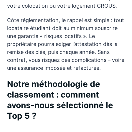
votre colocation ou votre logement CROUS.
Côté réglementation, le rappel est simple : tout
locataire étudiant doit au minimum souscrire
une garantie « risques locatifs ». Le
propriétaire pourra exiger l’attestation dès la
remise des clés, puis chaque année. Sans
contrat, vous risquez des complications – voire
une assurance imposée et refacturée.
Notre méthodologie de
classement : comment
avons-nous sélectionné le
Top 5 ?