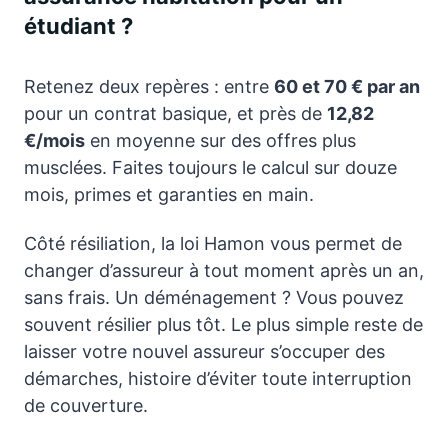
étudiant ?
Retenez deux repères : entre
60 et 70 € par an
pour un contrat basique, et près de
12,82
€/mois
en moyenne sur des offres plus
musclées. Faites toujours le calcul sur douze
mois, primes et garanties en main.
Côté résiliation, la loi Hamon vous permet de
changer d’assureur à tout moment après un an,
sans frais. Un déménagement ? Vous pouvez
souvent résilier plus tôt. Le plus simple reste de
laisser votre nouvel assureur s’occuper des
démarches, histoire d’éviter toute interruption
de couverture.